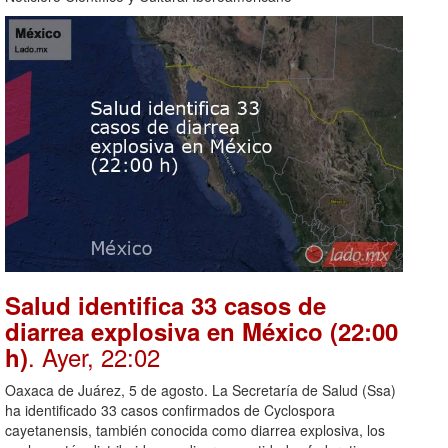
Salud identifica 33 casos de
diarrea explosiva en México (22:00
. Ayer, 22:02
h)
Oaxaca de Juárez, 5 de agosto. La Secretaría de Salud (Ssa)
ha identificado 33 casos confirmados de Cyclospora
cayetanensis, también conocida como diarrea explosiva, los