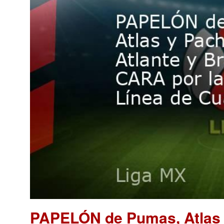
PAPELÓN de Pumas, Atlas y