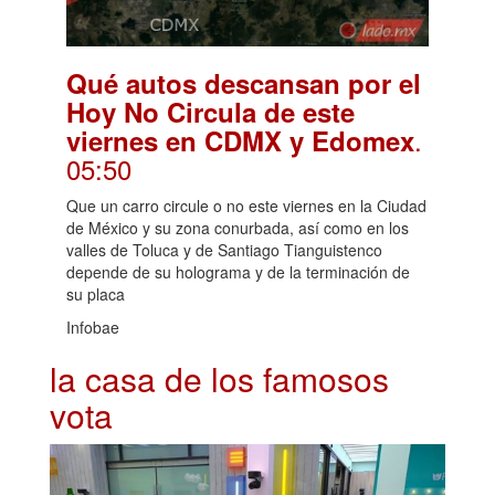
Qué autos descansan por el
Hoy No Circula de este
.
viernes en CDMX y Edomex
05:50
Que un carro circule o no este viernes en la Ciudad
de México y su zona conurbada, así como en los
valles de Toluca y de Santiago Tianguistenco
depende de su holograma y de la terminación de
su placa
Infobae
la casa de los famosos
vota