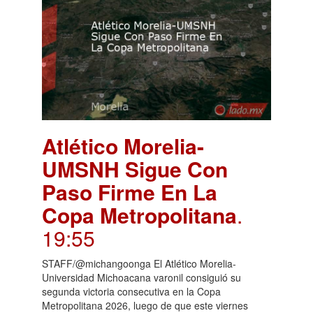
Atlético Morelia-
UMSNH Sigue Con
Paso Firme En La
Copa Metropolitana
.
19:55
STAFF/@michangoonga El Atlético Morelia-
Universidad Michoacana varonil consiguió su
segunda victoria consecutiva en la Copa
Metropolitana 2026, luego de que este viernes