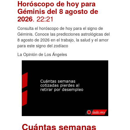
Horóscopo de hoy para
Géminis del 8 agosto de
. 22:21
2026
Consulta el horóscopo de hoy para el signo de
Géminis. Conoce las predicciones astrológicas del
8 agosto de 2026 en el trabajo, la salud y el amor
para este signo del zodíaco
La Opinión de Los Ángeles
Cuántas semanas