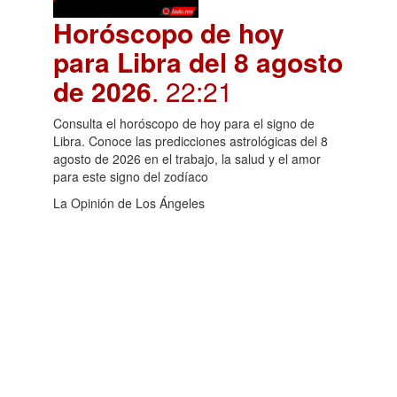
Horóscopo de hoy
para Libra del 8 agosto
de 2026
. 22:21
Consulta el horóscopo de hoy para el signo de
Libra. Conoce las predicciones astrológicas del 8
agosto de 2026 en el trabajo, la salud y el amor
para este signo del zodíaco
La Opinión de Los Ángeles