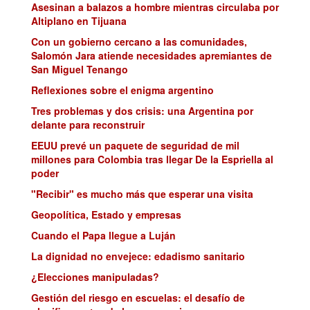
Asesinan a balazos a hombre mientras circulaba por
Altiplano en Tijuana
Con un gobierno cercano a las comunidades,
Salomón Jara atiende necesidades apremiantes de
San Miguel Tenango
Reflexiones sobre el enigma argentino
Tres problemas y dos crisis: una Argentina por
delante para reconstruir
EEUU prevé un paquete de seguridad de mil
millones para Colombia tras llegar De la Espriella al
poder
"Recibir" es mucho más que esperar una visita
Geopolítica, Estado y empresas
Cuando el Papa llegue a Luján
La dignidad no envejece: edadismo sanitario
¿Elecciones manipuladas?
Gestión del riesgo en escuelas: el desafío de