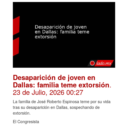
Desaparición de joven en
.
Dallas: familia teme extorsión
23 de Julio, 2026 00:27
La familia de José Roberto Espinosa teme por su vida
tras su desaparición en Dallas, sospechando de
extorsión.
El Congresista