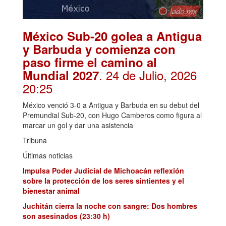
México Sub-20 golea a Antigua
y Barbuda y comienza con
paso firme el camino al
. 24 de Julio, 2026
Mundial 2027
20:25
México venció 3-0 a Antigua y Barbuda en su debut del
Premundial Sub-20, con Hugo Camberos como figura al
marcar un gol y dar una asistencia
Tribuna
Últimas noticias
Impulsa Poder Judicial de Michoacán reflexión
sobre la protección de los seres sintientes y el
bienestar animal
Juchitán cierra la noche con sangre: Dos hombres
son asesinados (23:30 h)