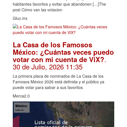
habitantes favoritos y evitar que abandonen […]The
post Cómo van las votacion
Gluc.mx
La Casa de los Famosos
México: ¿Cuántas veces puedo
.
votar con mi cuenta de ViX?
30 de Julio, 2026 11:35
La primera placa de nominados de La Casa de los
Famosos México 2026 está definida y el público ya
puede votar para salvar a sus favoritos
Merca2.0