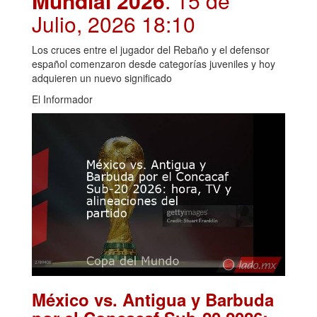
Mundial 2026
. 15 de
Julio, 2026 18:10
Los cruces entre el jugador del Rebaño y el defensor
español comenzaron desde categorías juveniles y hoy
adquieren un nuevo significado
El Informador
México vs. Antigua y Barbuda