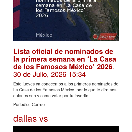
Lista oficial de nominados de
la primera semana en ‘La Casa
.
de los Famosos México’ 2026
30 de Julio, 2026 15:34
Este jueves ya conocemos a los primeros nominados de
La Casa de los Famosos México, por lo que te diremos
quiénes son y como votar por tu favorito
Periódico Correo
dallas vs