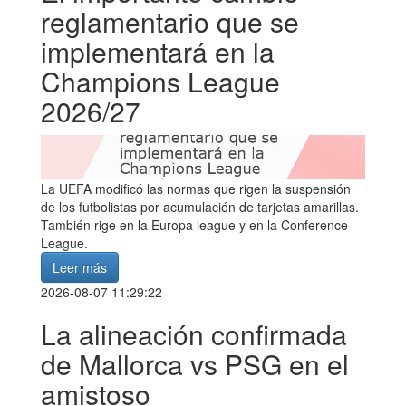
reglamentario que se
implementará en la
Champions League
2026/27
La UEFA modificó las normas que rigen la suspensión
de los futbolistas por acumulación de tarjetas amarillas.
También rige en la Europa league y en la Conference
League.
Leer más
2026-08-07 11:29:22
La alineación confirmada
de Mallorca vs PSG en el
amistoso