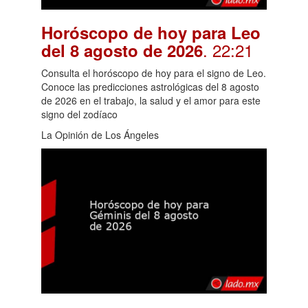
Horóscopo de hoy para Leo
. 22:21
del 8 agosto de 2026
Consulta el horóscopo de hoy para el signo de Leo.
Conoce las predicciones astrológicas del 8 agosto
de 2026 en el trabajo, la salud y el amor para este
signo del zodíaco
La Opinión de Los Ángeles