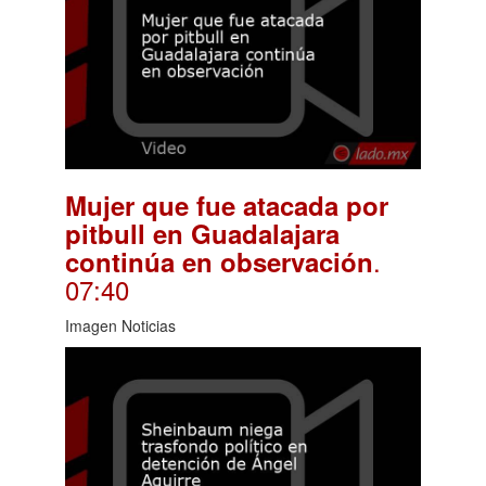
Mujer que fue atacada por
pitbull en Guadalajara
.
continúa en observación
07:40
Imagen Noticias