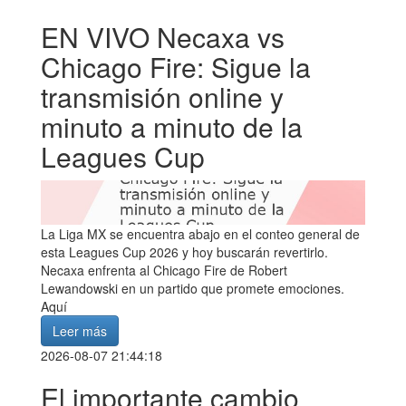
EN VIVO Necaxa vs
Chicago Fire: Sigue la
transmisión online y
minuto a minuto de la
Leagues Cup
La Liga MX se encuentra abajo en el conteo general de
esta Leagues Cup 2026 y hoy buscarán revertirlo.
Necaxa enfrenta al Chicago Fire de Robert
Lewandowski en un partido que promete emociones.
Aquí
Leer más
2026-08-07 21:44:18
El importante cambio