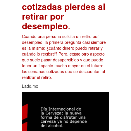
cotizadas pierdes al
retirar por
desempleo
.
Cuando una persona solicita un retiro por
desempleo, la primera pregunta casi siempre
es la misma: ¿cuánto dinero puedo retirar y
cuándo lo recibiré? Pero, existe otro aspecto
que suele pasar desapercibido y que puede
tener un impacto mucho mayor en el futuro:
las semanas cotizadas que se descuentan al
realizar el retiro.
Lado.mx