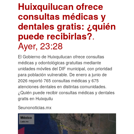
Huixquilucan ofrece
consultas médicas y
dentales gratis: ¿quién
puede recibirlas?
.
Ayer, 23:28
El Gobierno de Huixquilucan ofrece consultas
médicas y odontológicas gratuitas mediante
unidades móviles del DIF municipal, con prioridad
para población vulnerable. De enero a junio de
2026 reportó 765 consultas médicas y 675
atenciones dentales en distintas comunidades.
¿Quién puede recibir consultas médicas y dentales
gratis en Huixquilu
Seunonoticias.mx