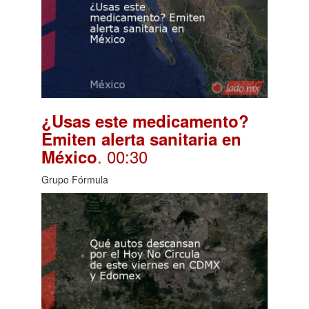
¿Usas este medicamento?
Emiten alerta sanitaria en
. 00:30
México
Grupo Fórmula