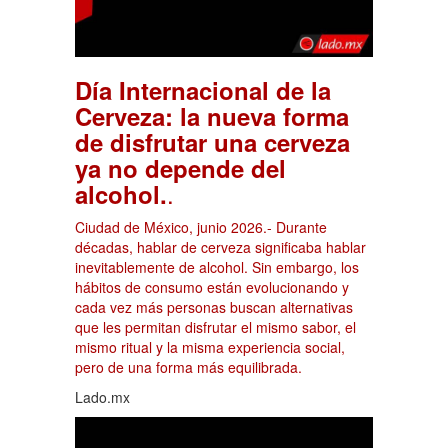
Día Internacional de la
Cerveza: la nueva forma
de disfrutar una cerveza
ya no depende del
.
alcohol.
Ciudad de México, junio 2026.- Durante
décadas, hablar de cerveza significaba hablar
inevitablemente de alcohol. Sin embargo, los
hábitos de consumo están evolucionando y
cada vez más personas buscan alternativas
que les permitan disfrutar el mismo sabor, el
mismo ritual y la misma experiencia social,
pero de una forma más equilibrada.
Lado.mx