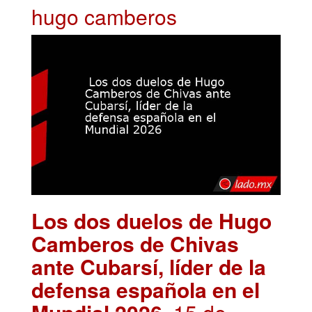
hugo camberos
Los dos duelos de Hugo
Camberos de Chivas
ante Cubarsí, líder de la
defensa española en el