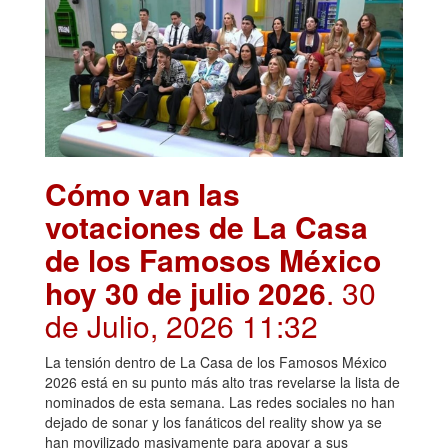
Cómo van las
votaciones de La Casa
de los Famosos México
hoy 30 de julio 2026
. 30
de Julio, 2026 11:32
La tensión dentro de La Casa de los Famosos México
2026 está en su punto más alto tras revelarse la lista de
nominados de esta semana. Las redes sociales no han
dejado de sonar y los fanáticos del reality show ya se
han movilizado masivamente para apoyar a sus