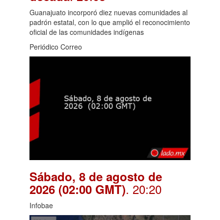
Guanajuato incorporó diez nuevas comunidades al
padrón estatal, con lo que amplió el reconocimiento
oficial de las comunidades indígenas
Periódico Correo
Sábado, 8 de agosto de
. 20:20
2026 (02:00 GMT)
Infobae