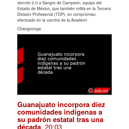
derrotó 2-0 a Sangre de Campeón, equipo del
Estado de México, que también milita en la Tercera
División Profesional (TDP), en compromiso
efectuado en la cancha de la Academi
Changoonga
Guanajuato incorpora diez
comunidades indígenas a
su padrón estatal tras una
. 20:03
década