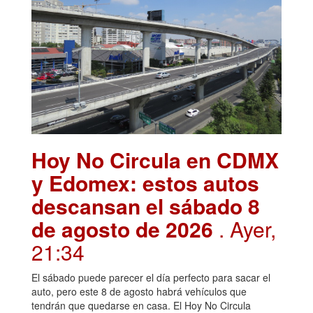
Hoy No Circula en CDMX
y Edomex: estos autos
descansan el sábado 8
de agosto de 2026
. Ayer,
21:34
El sábado puede parecer el día perfecto para sacar el
auto, pero este 8 de agosto habrá vehículos que
tendrán que quedarse en casa. El Hoy No Circula