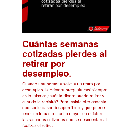
Cuántas semanas
cotizadas pierdes al
retirar por
desempleo
.
Cuando una persona solicita un retiro por
desempleo, la primera pregunta casi siempre
es la misma: ¿cuánto dinero puedo retirar y
cuándo lo recibiré? Pero, existe otro aspecto
que suele pasar desapercibido y que puede
tener un impacto mucho mayor en el futuro:
las semanas cotizadas que se descuentan al
realizar el retiro.