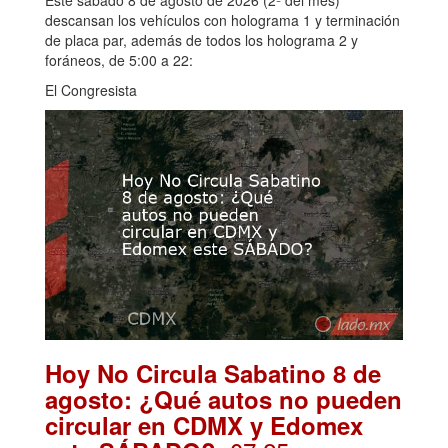
descansan los vehículos con holograma 1 y terminación
de placa par, además de todos los holograma 2 y
foráneos, de 5:00 a 22:
El Congresista
Hoy No Circula Sabatino 8 de
agosto: ¿Qué autos no pueden
circular en CDMX y Edomex