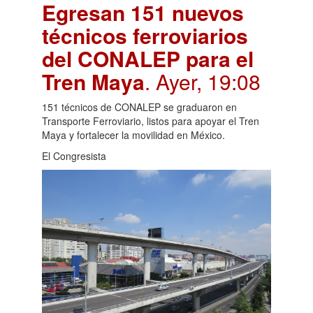
Egresan 151 nuevos
técnicos ferroviarios
del CONALEP para el
Tren Maya
. Ayer, 19:08
151 técnicos de CONALEP se graduaron en
Transporte Ferroviario, listos para apoyar el Tren
Maya y fortalecer la movilidad en México.
El Congresista