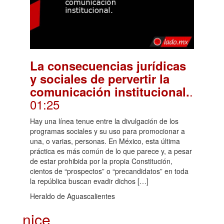
La consecuencias jurídicas
y sociales de pervertir la
.
comunicación institucional.
01:25
Hay una línea tenue entre la divulgación de los
programas sociales y su uso para promocionar a
una, o varias, personas. En México, esta última
práctica es más común de lo que parece y, a pesar
de estar prohibida por la propia Constitución,
cientos de “prospectos” o “precandidatos” en toda
la república buscan evadir dichos […]
Heraldo de Aguascalientes
nice