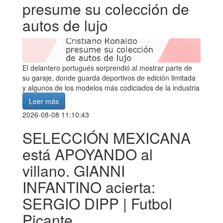
presume su colección de
autos de lujo
El delantero portugués sorprendió al mostrar parte de
su garaje, donde guarda deportivos de edición limitada
y algunos de los modelos más codiciados de la industria
Leer más
2026-08-08 11:10:43
SELECCIÓN MEXICANA
está APOYANDO al
villano. GIANNI
INFANTINO acierta:
SERGIO DIPP | Futbol
Picante