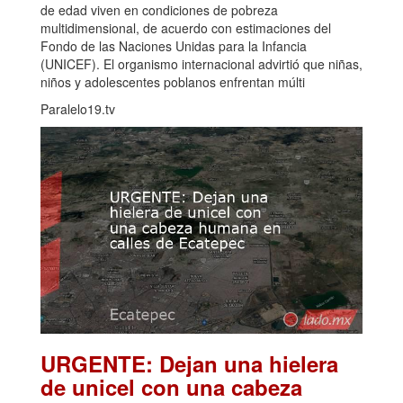
de edad viven en condiciones de pobreza
multidimensional, de acuerdo con estimaciones del
Fondo de las Naciones Unidas para la Infancia
(UNICEF). El organismo internacional advirtió que niñas,
niños y adolescentes poblanos enfrentan múlti
Paralelo19.tv
URGENTE: Dejan una hielera
de unicel con una cabeza