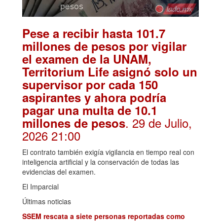
Pese a recibir hasta 101.7
millones de pesos por vigilar
el examen de la UNAM,
Territorium Life asignó solo un
supervisor por cada 150
aspirantes y ahora podría
pagar una multa de 10.1
. 29 de Julio,
millones de pesos
2026 21:00
El contrato también exigía vigilancia en tiempo real con
inteligencia artificial y la conservación de todas las
evidencias del examen.
El Imparcial
Últimas noticias
SSEM rescata a siete personas reportadas como