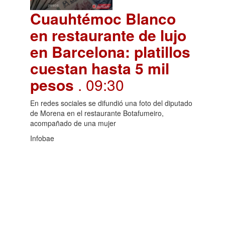
Cuauhtémoc Blanco
en restaurante de lujo
en Barcelona: platillos
cuestan hasta 5 mil
pesos
. 09:30
En redes sociales se difundió una foto del diputado
de Morena en el restaurante Botafumeiro,
acompañado de una mujer
Infobae