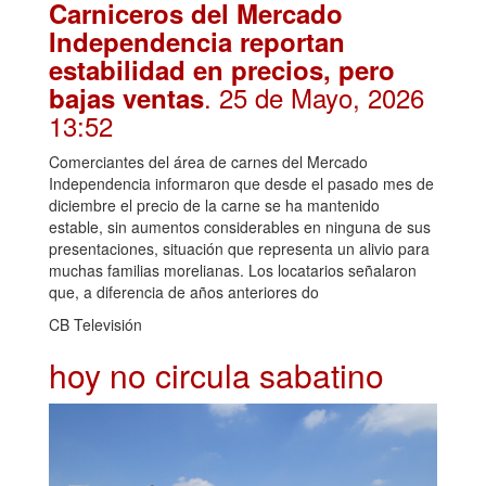
Carniceros del Mercado
Independencia reportan
estabilidad en precios, pero
. 25 de Mayo, 2026
bajas ventas
13:52
Comerciantes del área de carnes del Mercado
Independencia informaron que desde el pasado mes de
diciembre el precio de la carne se ha mantenido
estable, sin aumentos considerables en ninguna de sus
presentaciones, situación que representa un alivio para
muchas familias morelianas. Los locatarios señalaron
que, a diferencia de años anteriores do
CB Televisión
hoy no circula sabatino