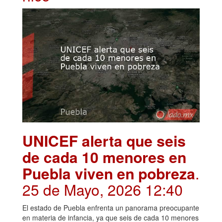
UNICEF alerta que seis
de cada 10 menores en
Puebla viven en pobreza
.
25 de Mayo, 2026 12:40
El estado de Puebla enfrenta un panorama preocupante
en materia de infancia, ya que seis de cada 10 menores