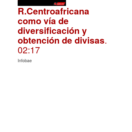
R.Centroafricana
como vía de
diversificación y
obtención de divisas
.
02:17
Infobae