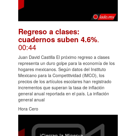
Regreso a clases:
.
cuadernos suben 4.6%
00:44
Juan David Castilla El próximo regreso a clases
representa un duro golpe para la economía de los
hogares mexicanos. Según datos del Instituto
Mexicano para la Competitividad (IMCO), los
precios de los artículos escolares han registrado
incrementos que superan la tasa de inflación
general anual reportada en el país. La inflación
general anual
Hora Cero