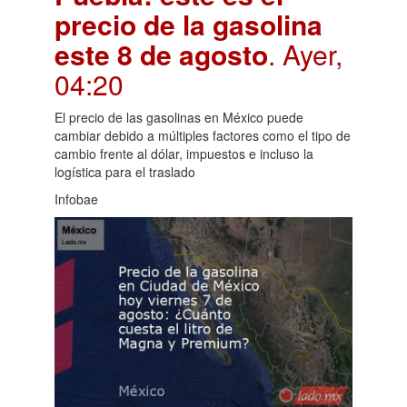
precio de la gasolina
este 8 de agosto
. Ayer,
04:20
El precio de las gasolinas en México puede
cambiar debido a múltiples factores como el tipo de
cambio frente al dólar, impuestos e incluso la
logística para el traslado
Infobae