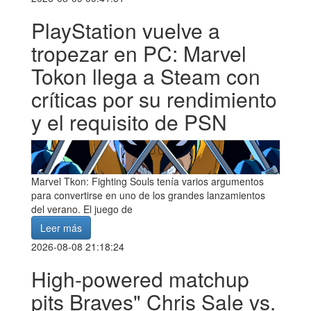
PlayStation vuelve a
tropezar en PC: Marvel
Tokon llega a Steam con
críticas por su rendimiento
y el requisito de PSN
Marvel Tkon: Fighting Souls tenía varios argumentos
para convertirse en uno de los grandes lanzamientos
del verano. El juego de
Leer más
2026-08-08 21:18:24
High-powered matchup
pits Braves" Chris Sale vs.