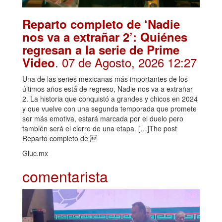
Reparto completo de ‘Nadie
nos va a extrañar 2’: Quiénes
regresan a la serie de Prime
. 07 de Agosto, 2026 12:27
Video
Una de las series mexicanas más importantes de los
últimos años está de regreso, Nadie nos va a extrañar
2. La historia que conquistó a grandes y chicos en 2024
y que vuelve con una segunda temporada que promete
ser más emotiva, estará marcada por el duelo pero
también será el cierre de una etapa. […]The post
Reparto completo de 
Gluc.mx
comentarista