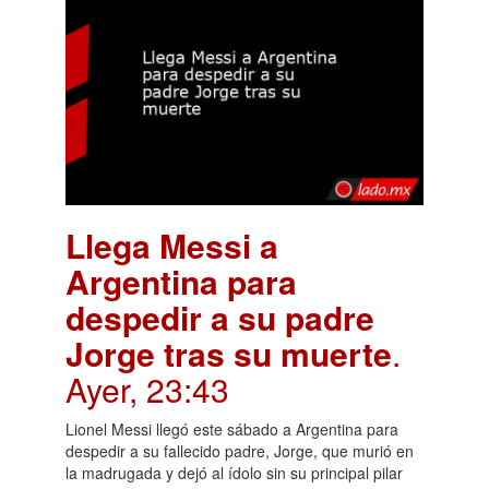
Llega Messi a
Argentina para
despedir a su padre
Jorge tras su muerte
.
Ayer, 23:43
Lionel Messi llegó este sábado a Argentina para
despedir a su fallecido padre, Jorge, que murió en
la madrugada y dejó al ídolo sin su principal pilar