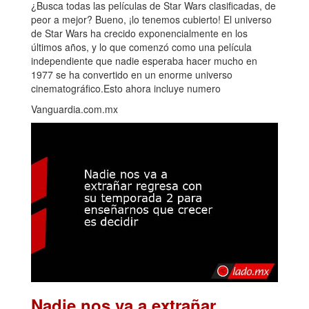
¿Busca todas las películas de Star Wars clasificadas, de
peor a mejor? Bueno, ¡lo tenemos cubierto! El universo
de Star Wars ha crecido exponencialmente en los
últimos años, y lo que comenzó como una película
independiente que nadie esperaba hacer mucho en
1977 se ha convertido en un enorme universo
cinematográfico.Esto ahora incluye numero
Vanguardia.com.mx
Nadie nos va a extrañar