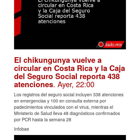
El chikungunya vuelve a
circular en Costa Rica y la Caja
del Seguro Social reporta 438
. Ayer, 22:00
atenciones
Los registros del seguro social incluyen 338 atenciones
en emergencias y 100 en consulta externa por
padecimientos vinculados con el virus, mientras el
Ministerio de Salud lleva 48 diagnósticos confirmados
por PCR hasta la semana 28
Infobae