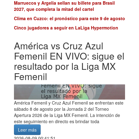
Marruecos y Argelia sellan su billete para Brasil
2027, que completa la mitad del cartel
Clima en Cuzco: el pronóstico para este 9 de agosto
Cinco jugadores a seguir en LaLiga Hypermotion
América vs Cruz Azul
Femenil EN VIVO: sigue el
resultado por la Liga MX
Femenil
América Femenil y Cruz Azul Femenil se enfrentan este
sábado 8 de agosto por la Jornada 2 del Torneo
Apertura 2026 de la Liga MX Femenil. La intención de
este seguimiento en directo es brindar toda
Leer más
2026-08-09 00:41:51