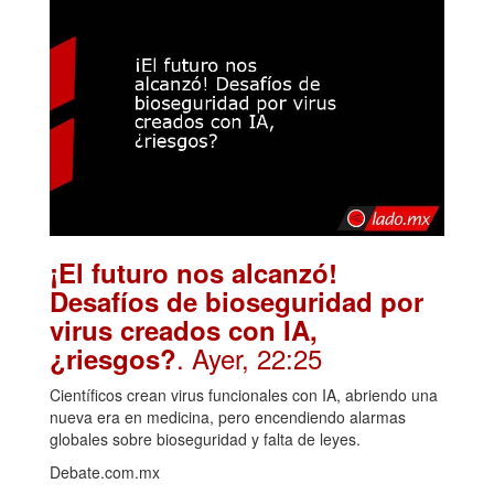
¡El futuro nos alcanzó!
Desafíos de bioseguridad por
virus creados con IA,
. Ayer, 22:25
¿riesgos?
Científicos crean virus funcionales con IA, abriendo una
nueva era en medicina, pero encendiendo alarmas
globales sobre bioseguridad y falta de leyes.
Debate.com.mx