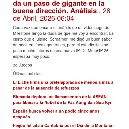
da un paso de gigante en la
. 28
buena dirección. Análisis
de Abril, 2026 06:04
Cada vez que encaro el análisis de un videojuego de
Milestone tengo la duda de qué me voy a encontrar. Es
cierto que el último, Screamer, me dejó un buen sabor
de boca en líneas generales, pero el estudio italiano
puso mucho interés en esa nueva IP. De MotoGP 26
esperaba muy poco
3d Juegos
Últimas noticias
El Elche firma una pretemporada de menos a más a
pesar de la ausencia de refuerzos
Birmania deplora los llamamientos de la ASEAN
para liberar a la Nobel de la Paz Aung San Suu Kyi
España busca volver a un podio cinco años
después
Feijóo felicita a Cantabria por el Día de la Montaña: