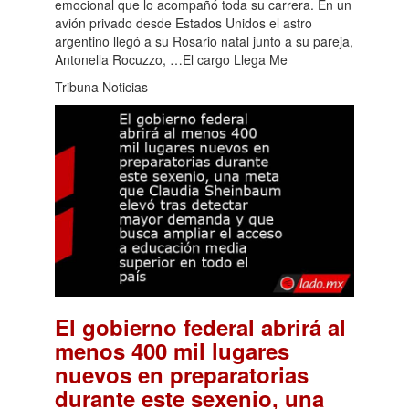
emocional que lo acompañó toda su carrera. En un
avión privado desde Estados Unidos el astro
argentino llegó a su Rosario natal junto a su pareja,
Antonella Rocuzzo, …El cargo Llega Me
Tribuna Noticias
El gobierno federal abrirá al
menos 400 mil lugares
nuevos en preparatorias
durante este sexenio, una