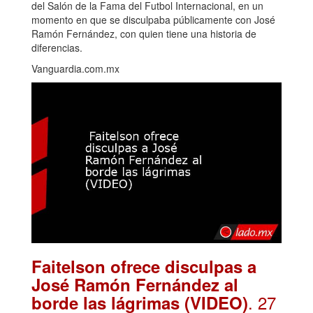
del Salón de la Fama del Futbol Internacional, en un
momento en que se disculpaba públicamente con José
Ramón Fernández, con quien tiene una historia de
diferencias.
Vanguardia.com.mx
Faitelson ofrece disculpas a
José Ramón Fernández al
. 27
borde las lágrimas (VIDEO)