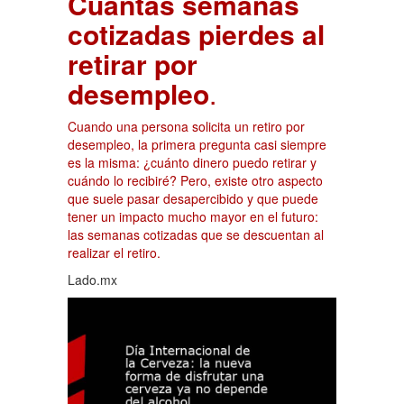
Cuántas semanas
cotizadas pierdes al
retirar por
desempleo
.
Cuando una persona solicita un retiro por
desempleo, la primera pregunta casi siempre
es la misma: ¿cuánto dinero puedo retirar y
cuándo lo recibiré? Pero, existe otro aspecto
que suele pasar desapercibido y que puede
tener un impacto mucho mayor en el futuro:
las semanas cotizadas que se descuentan al
realizar el retiro.
Lado.mx