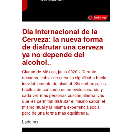
Día Internacional de la
Cerveza: la nueva forma
de disfrutar una cerveza
ya no depende del
.
alcohol.
Ciudad de México, junio 2026.- Durante
décadas, hablar de cerveza significaba hablar
inevitablemente de alcohol. Sin embargo, los
hábitos de consumo están evolucionando y
cada vez más personas buscan alternativas
que les permitan disfrutar el mismo sabor, el
mismo ritual y la misma experiencia social,
pero de una forma más equilibrada.
Lado.mx