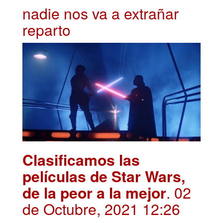
nadie nos va a extrañar
reparto
Clasificamos las
películas de Star Wars,
de la peor a la mejor
. 02
de Octubre, 2021 12:26