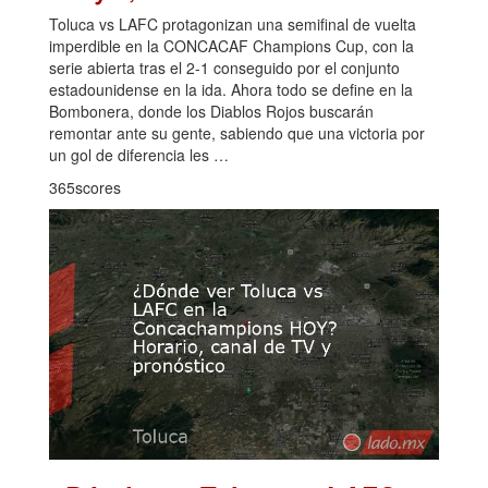
Toluca vs LAFC protagonizan una semifinal de vuelta
imperdible en la CONCACAF Champions Cup, con la
serie abierta tras el 2-1 conseguido por el conjunto
estadounidense en la ida. Ahora todo se define en la
Bombonera, donde los Diablos Rojos buscarán
remontar ante su gente, sabiendo que una victoria por
un gol de diferencia les …
365scores