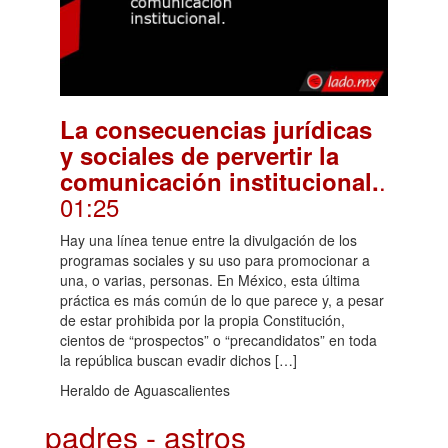
La consecuencias jurídicas
y sociales de pervertir la
.
comunicación institucional.
01:25
Hay una línea tenue entre la divulgación de los
programas sociales y su uso para promocionar a
una, o varias, personas. En México, esta última
práctica es más común de lo que parece y, a pesar
de estar prohibida por la propia Constitución,
cientos de “prospectos” o “precandidatos” en toda
la república buscan evadir dichos […]
Heraldo de Aguascalientes
padres - astros