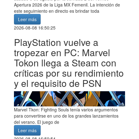
Apertura 2026 de la Liga MX Femenil. La intención de
este seguimiento en directo es brindar toda
Leer más
2026-08-08 16:50:25
PlayStation vuelve a
tropezar en PC: Marvel
Tokon llega a Steam con
críticas por su rendimiento
y el requisito de PSN
Marvel Tkon: Fighting Souls tenía varios argumentos
para convertirse en uno de los grandes lanzamientos
del verano. El juego de
Leer más
2026-08-08 16:50:54