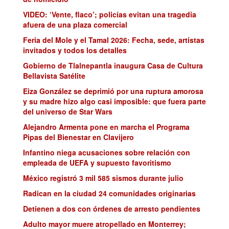
VIDEO: ‘Vente, flaco’; policías evitan una tragedia
afuera de una plaza comercial
Feria del Mole y el Tamal 2026: Fecha, sede, artistas
invitados y todos los detalles
Gobierno de Tlalnepantla inaugura Casa de Cultura
Bellavista Satélite
Eiza González se deprimió por una ruptura amorosa
y su madre hizo algo casi imposible: que fuera parte
del universo de Star Wars
Alejandro Armenta pone en marcha el Programa
Pipas del Bienestar en Clavijero
Infantino niega acusaciones sobre relación con
empleada de UEFA y supuesto favoritismo
México registró 3 mil 585 sismos durante julio
Radican en la ciudad 24 comunidades originarias
Detienen a dos con órdenes de arresto pendientes
Adulto mayor muere atropellado en Monterrey;