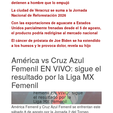
detienen a hombre que lo empujó
La ciudad de Veracruz se suma a la Jornada
Nacional de Reforestación 2026
Con las exportaciones de aguacate a Estados
Unidos parcialmente frenadas desde el 5 de agosto,
el producto podría redirigirse al mercado nacional
El cáncer de próstata de Joe Biden se ha extendido
a los huesos y le provoca dolor, revela su hijo
América vs Cruz Azul
Femenil EN VIVO: sigue el
resultado por la Liga MX
Femenil
América Femenil y Cruz Azul Femenil se enfrentan este
sábado 8 de agosto por la Jornada 2 del Torneo