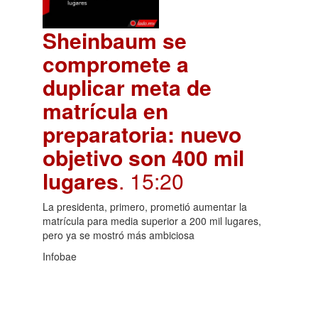
Sheinbaum se
compromete a
duplicar meta de
matrícula en
preparatoria: nuevo
objetivo son 400 mil
lugares
. 15:20
La presidenta, primero, prometió aumentar la
matrícula para media superior a 200 mil lugares,
pero ya se mostró más ambiciosa
Infobae