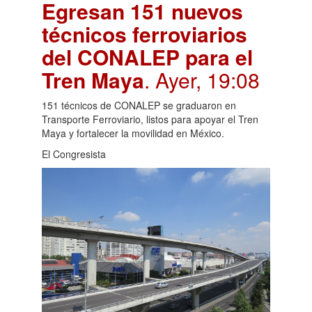
Egresan 151 nuevos
técnicos ferroviarios
del CONALEP para el
Tren Maya
. Ayer, 19:08
151 técnicos de CONALEP se graduaron en
Transporte Ferroviario, listos para apoyar el Tren
Maya y fortalecer la movilidad en México.
El Congresista