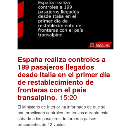
España realiza controles a
199 pasajeros llegados
desde Italia en el primer día
de restablecimiento de
fronteras con el país
. 15:20
transalpino
El Ministerio de Interior ha informado de que se
han practicado controles fronterizos durante este
sábado a los pasajeros de terceros países
procedentes de 12 vuelos