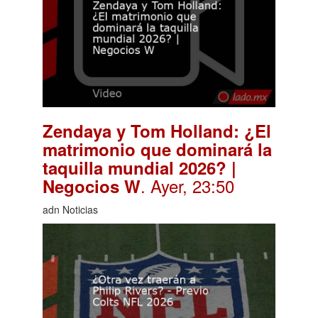
Zendaya y Tom Holland: ¿El
matrimonio que dominará la
taquilla mundial 2026? |
. Ayer, 23:50
Negocios W
adn Noticias