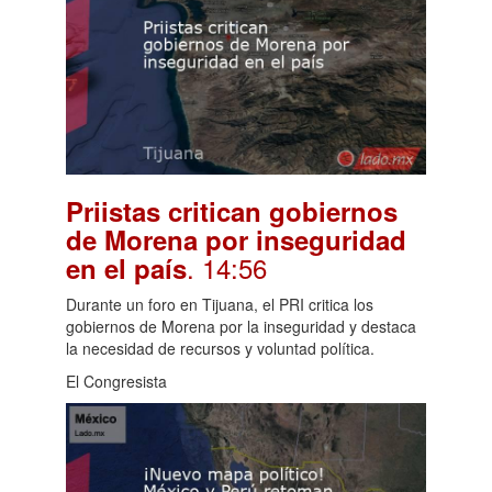
Priistas critican gobiernos
de Morena por inseguridad
. 14:56
en el país
Durante un foro en Tijuana, el PRI critica los
gobiernos de Morena por la inseguridad y destaca
la necesidad de recursos y voluntad política.
El Congresista