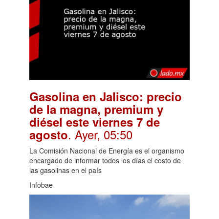
Gasolina en Jalisco: precio
de la magna, premium y
diésel este viernes 7 de
. Ayer, 05:50
agosto
La Comisión Nacional de Energía es el organismo
encargado de informar todos los días el costo de
las gasolinas en el país
Infobae