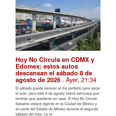
Hoy No Circula en CDMX y
Edomex: estos autos
descansan el sábado 8 de
. Ayer, 21:34
agosto de 2026
El sábado puede parecer el día perfecto para sacar
el auto, pero este 8 de agosto habrá vehículos que
tendrán que quedarse en casa. El Hoy No Circula
Sabatino estará vigente en la Ciudad de México y
en parte del Estado de México durante el segundo
sábado del mes. La re