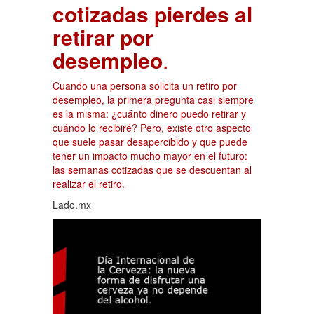
cotizadas pierdes al
retirar por
desempleo
.
Cuando una persona solicita un retiro por
desempleo, la primera pregunta casi siempre
es la misma: ¿cuánto dinero puedo retirar y
cuándo lo recibiré? Pero, existe otro aspecto
que suele pasar desapercibido y que puede
tener un impacto mucho mayor en el futuro:
las semanas cotizadas que se descuentan al
realizar el retiro.
Lado.mx