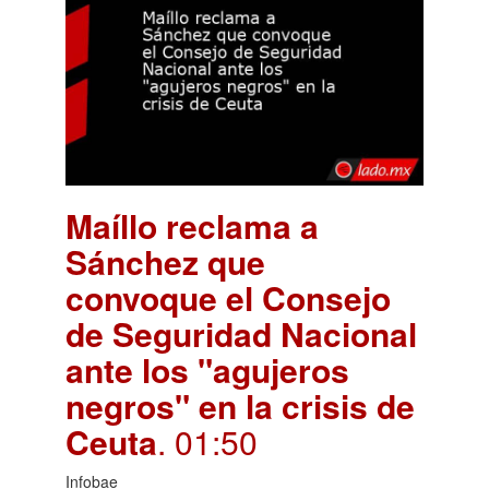
Maíllo reclama a
Sánchez que
convoque el Consejo
de Seguridad Nacional
ante los "agujeros
negros" en la crisis de
Ceuta
. 01:50
Infobae