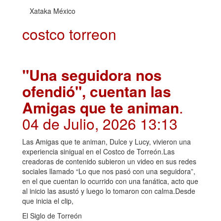
Xataka México
costco torreon
"Una seguidora nos
ofendió", cuentan las
Amigas que te animan
.
04 de Julio, 2026 13:13
Las Amigas que te animan, Dulce y Lucy, vivieron una
experiencia sinigual en el Costco de Torreón.Las
creadoras de contenido subieron un video en sus redes
sociales llamado “Lo que nos pasó con una seguidora”,
en el que cuentan lo ocurrido con una fanática, acto que
al inicio las asustó y luego lo tomaron con calma.Desde
que inicia el clip,
El Siglo de Torreón