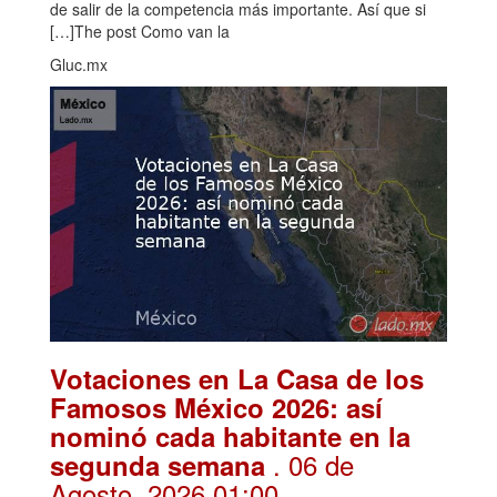
de salir de la competencia más importante. Así que si
[…]The post Como van la
Gluc.mx
Votaciones en La Casa de los
Famosos México 2026: así
nominó cada habitante en la
. 06 de
segunda semana
Agosto, 2026 01:00