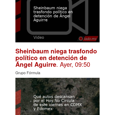
Sheinbaum niega trasfondo
político en detención de
. Ayer, 09:50
Ángel Aguirre
Grupo Fórmula