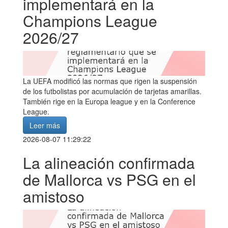
implementará en la
Champions League
2026/27
La UEFA modificó las normas que rigen la suspensión
de los futbolistas por acumulación de tarjetas amarillas.
También rige en la Europa league y en la Conference
League.
Leer más
2026-08-07 11:29:22
La alineación confirmada
de Mallorca vs PSG en el
amistoso