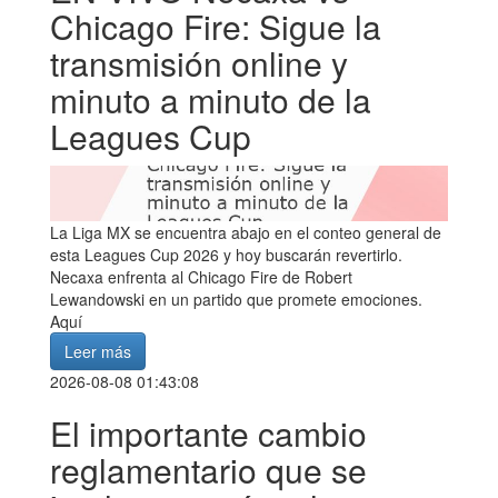
Chicago Fire: Sigue la
transmisión online y
minuto a minuto de la
Leagues Cup
La Liga MX se encuentra abajo en el conteo general de
esta Leagues Cup 2026 y hoy buscarán revertirlo.
Necaxa enfrenta al Chicago Fire de Robert
Lewandowski en un partido que promete emociones.
Aquí
Leer más
2026-08-08 01:43:08
El importante cambio
reglamentario que se