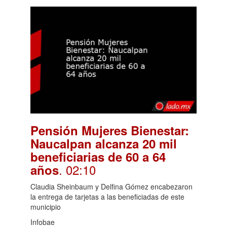
Pensión Mujeres Bienestar:
Naucalpan alcanza 20 mil
beneficiarias de 60 a 64
. 02:10
años
Claudia Sheinbaum y Delfina Gómez encabezaron
la entrega de tarjetas a las beneficiadas de este
municipio
Infobae