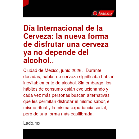
Día Internacional de la
Cerveza: la nueva forma
de disfrutar una cerveza
ya no depende del
.
alcohol.
Ciudad de México, junio 2026.- Durante
décadas, hablar de cerveza significaba hablar
inevitablemente de alcohol. Sin embargo, los
hábitos de consumo están evolucionando y
cada vez más personas buscan alternativas
que les permitan disfrutar el mismo sabor, el
mismo ritual y la misma experiencia social,
pero de una forma más equilibrada.
Lado.mx