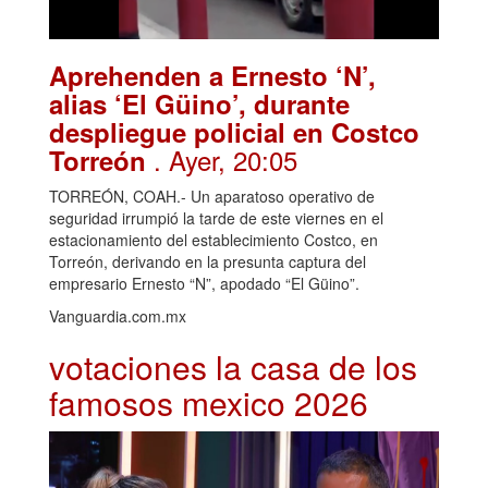
Aprehenden a Ernesto ‘N’,
alias ‘El Güino’, durante
despliegue policial en Costco
. Ayer, 20:05
Torreón
TORREÓN, COAH.- Un aparatoso operativo de
seguridad irrumpió la tarde de este viernes en el
estacionamiento del establecimiento Costco, en
Torreón, derivando en la presunta captura del
empresario Ernesto “N”, apodado “El Güino”.
Vanguardia.com.mx
votaciones la casa de los
famosos mexico 2026