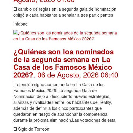
El cambio de reglas en la segunda gala de nominación
obligó a cada habitante a señalar a tres participantes
Infobae
¿Quiénes son los nominados
de la segunda semana en La
Casa de los Famosos México
. 06 de Agosto, 2026 06:40
2026?
La tensión sigue aumentando en La Casa de los
Famosos México 2026. La segunda Gala de
Nominación dejó al descubierto nuevas estrategias,
alianzas y rivalidades entre los habitantes del reality,
además de definir a los cinco participantes que
quedaron en riesgo de abandonar la competencia
durante la próxima eliminación.Las votaciones de esta
El Siglo de Torreón