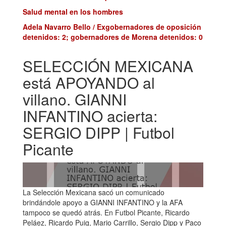
Salud mental en los hombres
Adela Navarro Bello / Exgobernadores de oposición
detenidos: 2; gobernadores de Morena detenidos: 0
SELECCIÓN MEXICANA
está APOYANDO al
villano. GIANNI
INFANTINO acierta:
SERGIO DIPP | Futbol
Picante
La Selección Mexicana sacó un comunicado
brindándole apoyo a GIANNI INFANTINO y la AFA
tampoco se quedó atrás. En Futbol Picante, Ricardo
Peláez, Ricardo Puig, Mario Carrillo, Sergio Dipp y Paco