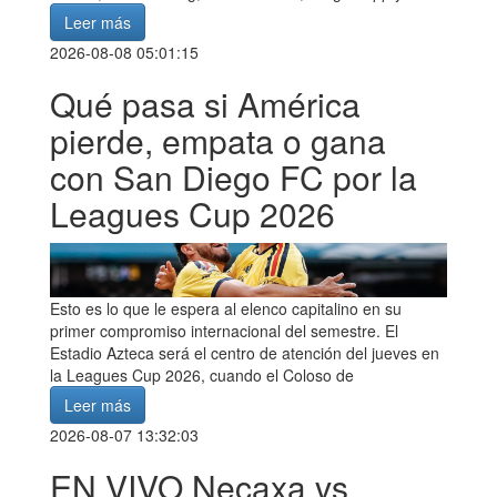
Leer más
2026-08-08 05:01:15
Qué pasa si América
pierde, empata o gana
con San Diego FC por la
Leagues Cup 2026
Esto es lo que le espera al elenco capitalino en su
primer compromiso internacional del semestre. El
Estadio Azteca será el centro de atención del jueves en
la Leagues Cup 2026, cuando el Coloso de
Leer más
2026-08-07 13:32:03
EN VIVO Necaxa vs