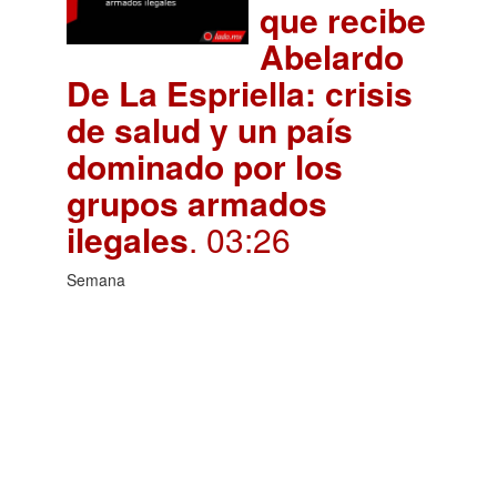
que recibe
Abelardo
De La Espriella: crisis
de salud y un país
dominado por los
grupos armados
ilegales
. 03:26
Semana