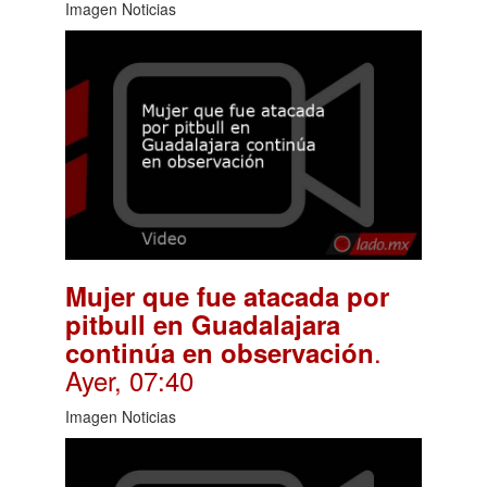
Imagen Noticias
Mujer que fue atacada por
pitbull en Guadalajara
.
continúa en observación
Ayer, 07:40
Imagen Noticias