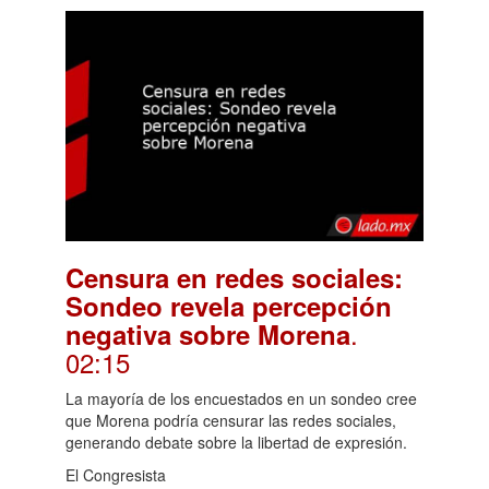
Censura en redes sociales:
Sondeo revela percepción
.
negativa sobre Morena
02:15
La mayoría de los encuestados en un sondeo cree
que Morena podría censurar las redes sociales,
generando debate sobre la libertad de expresión.
El Congresista