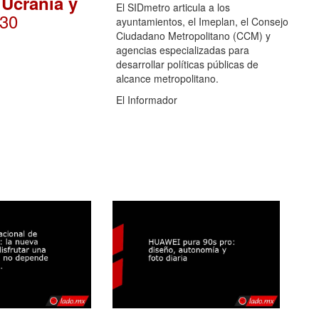
 Ucrania y
El SIDmetro articula a los
:30
ayuntamientos, el Imeplan, el Consejo
Ciudadano Metropolitano (CCM) y
agencias especializadas para
desarrollar políticas públicas de
alcance metropolitano.
El Informador