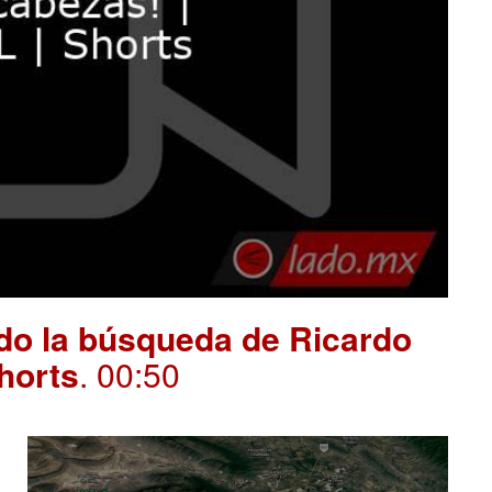
ndo la búsqueda de Ricardo
Shorts
. 00:50