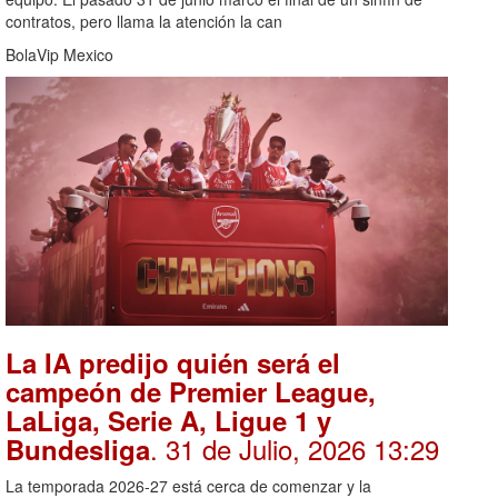
contratos, pero llama la atención la can
BolaVip Mexico
La IA predijo quién será el
campeón de Premier League,
LaLiga, Serie A, Ligue 1 y
. 31 de Julio, 2026 13:29
Bundesliga
La temporada 2026-27 está cerca de comenzar y la