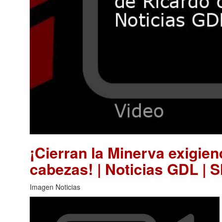
¡Cierran la Minerva exigie
cabezas! | Noticias GDL | 
Imagen Noticias