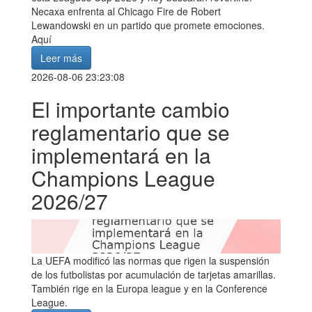
Necaxa enfrenta al Chicago Fire de Robert
Lewandowski en un partido que promete emociones.
Aquí
Leer más
2026-08-06 23:23:08
El importante cambio
reglamentario que se
implementará en la
Champions League
2026/27
La UEFA modificó las normas que rigen la suspensión
de los futbolistas por acumulación de tarjetas amarillas.
También rige en la Europa league y en la Conference
League.