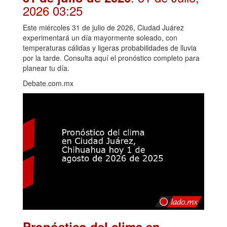
2026 03:25
Este miércoles 31 de julio de 2026, Ciudad Juárez
experimentará un día mayormente soleado, con
temperaturas cálidas y ligeras probabilidades de lluvia
por la tarde. Consulta aquí el pronóstico completo para
planear tu día.
Debate.com.mx
Pronóstico del clima en