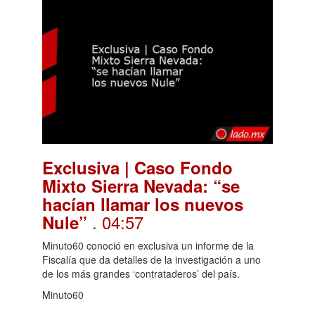
Exclusiva | Caso Fondo
Mixto Sierra Nevada: “se
hacían llamar los nuevos
. 04:57
Nule”
Minuto60 conoció en exclusiva un informe de la
Fiscalía que da detalles de la investigación a uno
de los más grandes ‘contrataderos’ del país.
Minuto60