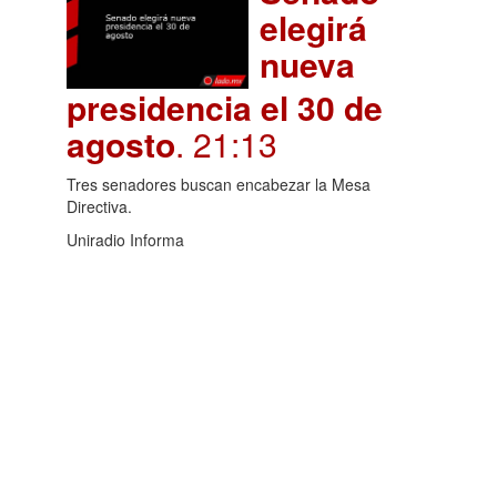
elegirá
nueva
presidencia el 30 de
agosto
. 21:13
Tres senadores buscan encabezar la Mesa
Directiva.
Uniradio Informa