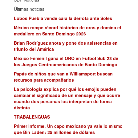
Últimas noticias
Lobos Puebla vende cara la derrota ante Soles
México rompe récord histórico de oros y domina el
medallero en Santo Domingo 2026
Brian Rodríguez anota y pone dos asistencias en
triunfo del América
México Femenil gana el ORO en Futbol Sub 23 de
los Juegos Centroamericanos de Santo Domingo
Papás de niños que van a Williamsport buscan
recursos para acompañarlos
La psicología explica por qué los emojis pueden
cambiar el significado de un mensaje y qué ocurre
cuando dos personas los interpretan de forma
distinta
TRABALENGUAS
Primer Informe: Un capo mexicano ya vale lo mismo
que Bin Laden: 25 millones de dólares