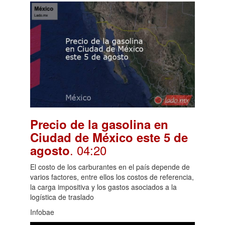
Precio de la gasolina en
Ciudad de México este 5 de
. 04:20
agosto
El costo de los carburantes en el país depende de
varios factores, entre ellos los costos de referencia,
la carga impositiva y los gastos asociados a la
logística de traslado
Infobae