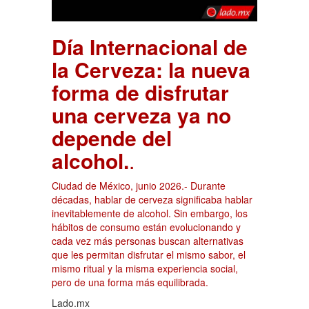
Día Internacional de
la Cerveza: la nueva
forma de disfrutar
una cerveza ya no
depende del
alcohol.
.
Ciudad de México, junio 2026.- Durante
décadas, hablar de cerveza significaba hablar
inevitablemente de alcohol. Sin embargo, los
hábitos de consumo están evolucionando y
cada vez más personas buscan alternativas
que les permitan disfrutar el mismo sabor, el
mismo ritual y la misma experiencia social,
pero de una forma más equilibrada.
Lado.mx