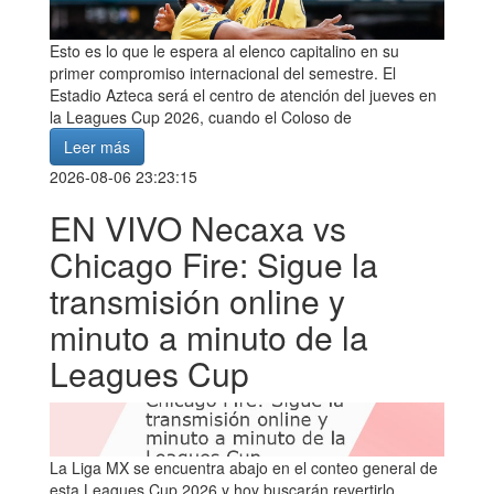
Esto es lo que le espera al elenco capitalino en su
primer compromiso internacional del semestre. El
Estadio Azteca será el centro de atención del jueves en
la Leagues Cup 2026, cuando el Coloso de
Leer más
2026-08-06 23:23:15
EN VIVO Necaxa vs
Chicago Fire: Sigue la
transmisión online y
minuto a minuto de la
Leagues Cup
La Liga MX se encuentra abajo en el conteo general de
esta Leagues Cup 2026 y hoy buscarán revertirlo.