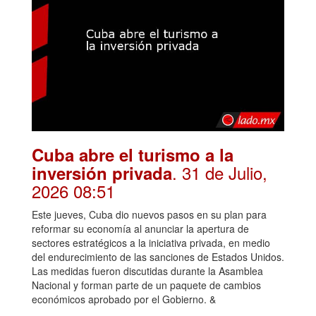
Cuba abre el turismo a la
. 31 de Julio,
inversión privada
2026 08:51
Este jueves, Cuba dio nuevos pasos en su plan para
reformar su economía al anunciar la apertura de
sectores estratégicos a la iniciativa privada, en medio
del endurecimiento de las sanciones de Estados Unidos.
Las medidas fueron discutidas durante la Asamblea
Nacional y forman parte de un paquete de cambios
económicos aprobado por el Gobierno. &