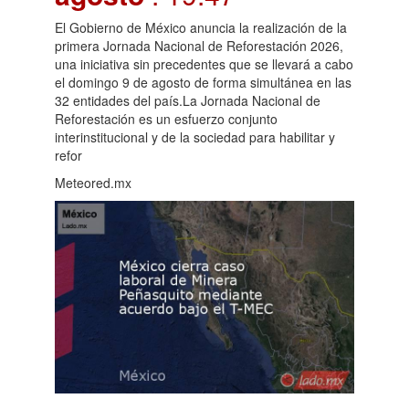
El Gobierno de México anuncia la realización de la
primera Jornada Nacional de Reforestación 2026,
una iniciativa sin precedentes que se llevará a cabo
el domingo 9 de agosto de forma simultánea en las
32 entidades del país.La Jornada Nacional de
Reforestación es un esfuerzo conjunto
interinstitucional y de la sociedad para habilitar y
refor
Meteored.mx