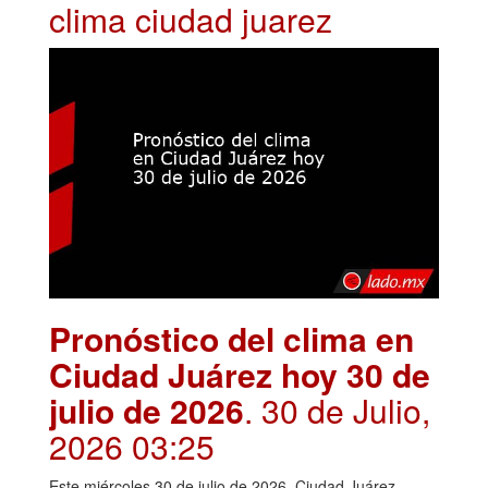
clima ciudad juarez
Pronóstico del clima en
Ciudad Juárez hoy 30 de
julio de 2026
. 30 de Julio,
2026 03:25
Este miércoles 30 de julio de 2026, Ciudad Juárez