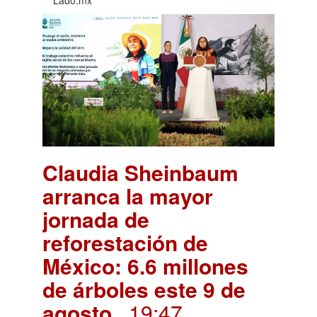
Claudia Sheinbaum
arranca la mayor
jornada de
reforestación de
México: 6.6 millones
de árboles este 9 de
agosto
. 19:47