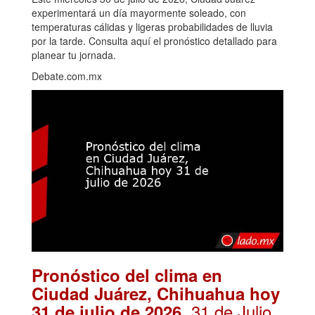
experimentará un día mayormente soleado, con
temperaturas cálidas y ligeras probabilidades de lluvia
por la tarde. Consulta aquí el pronóstico detallado para
planear tu jornada.
Debate.com.mx
Pronóstico del clima en
Ciudad Juárez, Chihuahua hoy
. 31 de Julio,
31 de julio de 2026