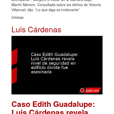
Martín Menem. Consultada sobre los dichos de Victoria
Villarruel, dijo: “Lo que diga es irrelevante”
Infobae
Luis Cárdenas
Caso Edith Guadalupe:
Luis Cárdenas revela