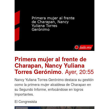
Primera mujer al frente de
Charapan, Nancy Yuliana
. Ayer, 20:55
Torres Gerónimo
Nancy Yuliana Torres Gerónimo destaca su gestión
como la primera mujer alcaldesa de Charapan en
su Segundo Informe, enfocándose en logros
importantes.
El Congresista