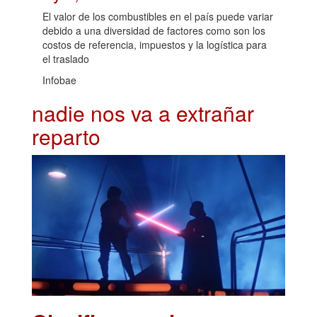
El valor de los combustibles en el país puede variar
debido a una diversidad de factores como son los
costos de referencia, impuestos y la logística para
el traslado
Infobae
nadie nos va a extrañar
reparto