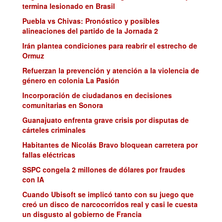
termina lesionado en Brasil
Puebla vs Chivas: Pronóstico y posibles
alineaciones del partido de la Jornada 2
Irán plantea condiciones para reabrir el estrecho de
Ormuz
Refuerzan la prevención y atención a la violencia de
género en colonia La Pasión
Incorporación de ciudadanos en decisiones
comunitarias en Sonora
Guanajuato enfrenta grave crisis por disputas de
cárteles criminales
Habitantes de Nicolás Bravo bloquean carretera por
fallas eléctricas
SSPC congela 2 millones de dólares por fraudes
con IA
Cuando Ubisoft se implicó tanto con su juego que
creó un disco de narcocorridos real y casi le cuesta
un disgusto al gobierno de Francia