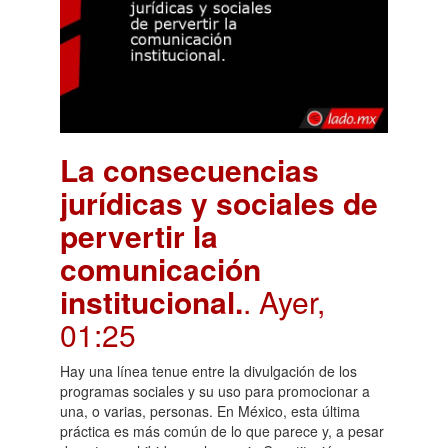
La consecuencias
jurídicas y sociales de
pervertir la
comunicación
institucional.
. Ayer,
01:25
Hay una línea tenue entre la divulgación de los
programas sociales y su uso para promocionar a
una, o varias, personas. En México, esta última
práctica es más común de lo que parece y, a pesar