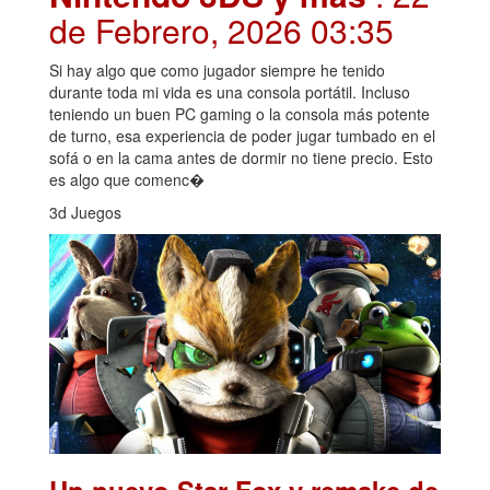
de Febrero, 2026 03:35
Si hay algo que como jugador siempre he tenido
durante toda mi vida es una consola portátil. Incluso
teniendo un buen PC gaming o la consola más potente
de turno, esa experiencia de poder jugar tumbado en el
sofá o en la cama antes de dormir no tiene precio. Esto
es algo que comenc�
3d Juegos