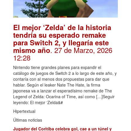
El mejor ‘Zelda’ de la historia
tendría su esperado remake
para Switch 2, y llegaría este
. 27 de Marzo, 2026
mismo año
12:28
Nintendo tiene grandes planes para expandir el
catálogo de juegos de Switch 2 a lo largo de este año, y
contaría con al menos dos propuestas para dar que
hablar. Según el leaker Nate The Hate, la firma
japonesa va a lanzar el esperadísimo remake de The
Legend of Zelda: Ocarina of Time, así como […]Seguir
leyendo: El mejor ‘Zelda&#
Hipertextual
Últimas noticias
Jugador del Coritiba celebra gol, cae a un túnel y