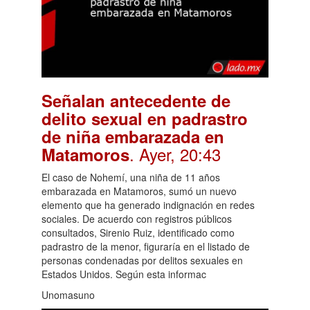
Señalan antecedente de
delito sexual en padrastro
de niña embarazada en
. Ayer, 20:43
Matamoros
El caso de Nohemí, una niña de 11 años
embarazada en Matamoros, sumó un nuevo
elemento que ha generado indignación en redes
sociales. De acuerdo con registros públicos
consultados, Sirenio Ruiz, identificado como
padrastro de la menor, figuraría en el listado de
personas condenadas por delitos sexuales en
Estados Unidos. Según esta informac
Unomasuno