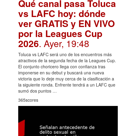
Qué canal pasa Toluca
vs LAFC hoy: dónde
ver GRATIS y EN VIVO
por la Leagues Cup
2026
. Ayer, 19:48
Toluca vs LAFC será uno de los encuentros más
atractivos de la segunda fecha de la Leagues Cup.
El conjunto choricero llega con confianza tras
imponerse en su debut y buscará una nueva
victoria que lo deje muy cerca de la clasificación a
la siguiente ronda. Enfrente tendrá a un LAFC que
sumó dos puntos …
365scores