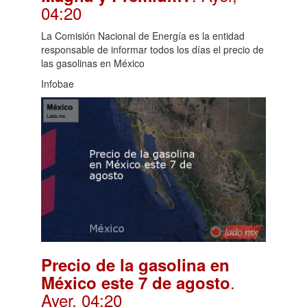
04:20
La Comisión Nacional de Energía es la entidad
responsable de informar todos los días el precio de
las gasolinas en México
Infobae
Precio de la gasolina en
.
México este 7 de agosto
Ayer, 04:20