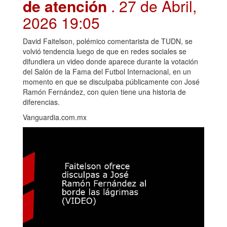
de atención
. 27 de Abril,
2026 19:05
David Faitelson, polémico comentarista de TUDN, se
volvió tendencia luego de que en redes sociales se
difundiera un video donde aparece durante la votación
del Salón de la Fama del Futbol Internacional, en un
momento en que se disculpaba públicamente con José
Ramón Fernández, con quien tiene una historia de
diferencias.
Vanguardia.com.mx