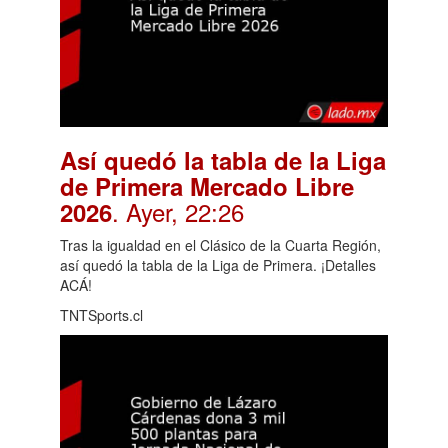
Así quedó la tabla de la Liga
de Primera Mercado Libre
. Ayer, 22:26
2026
Tras la igualdad en el Clásico de la Cuarta Región,
así quedó la tabla de la Liga de Primera. ¡Detalles
ACÁ!
TNTSports.cl