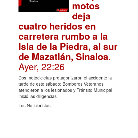
motos
deja
cuatro heridos en
carretera rumbo a la
Isla de la Piedra, al sur
de Mazatlán, Sinaloa
.
Ayer, 22:26
Dos motocicletas protagonizaron el accidente la
tarde de este sábado; Bomberos Veteranos
atendieron a los lesionados y Tránsito Municipal
inició las diligencias
Los Noticieristas