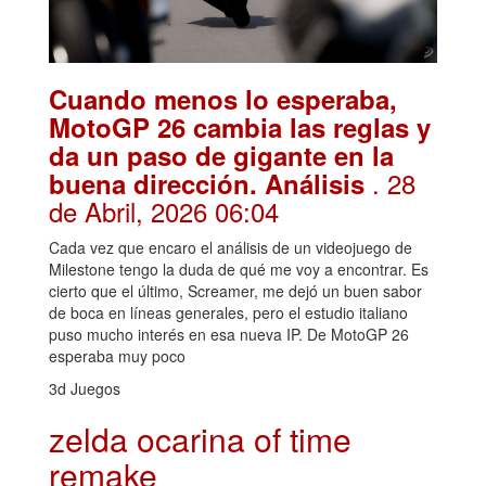
Cuando menos lo esperaba,
MotoGP 26 cambia las reglas y
da un paso de gigante en la
. 28
buena dirección. Análisis
de Abril, 2026 06:04
Cada vez que encaro el análisis de un videojuego de
Milestone tengo la duda de qué me voy a encontrar. Es
cierto que el último, Screamer, me dejó un buen sabor
de boca en líneas generales, pero el estudio italiano
puso mucho interés en esa nueva IP. De MotoGP 26
esperaba muy poco
3d Juegos
zelda ocarina of time
remake