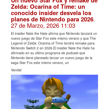
Un nuevo Star Fox y remake de
Zelda: Ocarina of Time: un
conocido insider desvela los
.
planes de Nintendo para 2026
27 de Marzo, 2026 11:03
El insider Nate the Hate afirma que Nintendo lanzará un
nuevo juego de Star Fox este mismo verano y que The
Legend of Zelda: Ocarina of Time tendrá remake para
Nintendo Switch 2 en 2026.El insider Nate the Hate ha
afirmado en su último programa de podcast que
Nintendo tiene planeado lanzar un nuevo juego de la
saga Star Fox este mismo verano, un
Vandal