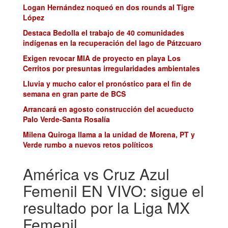
Logan Hernández noqueó en dos rounds al Tigre
López
Destaca Bedolla el trabajo de 40 comunidades
indígenas en la recuperación del lago de Pátzcuaro
Exigen revocar MIA de proyecto en playa Los
Cerritos por presuntas irregularidades ambientales
Lluvia y mucho calor el pronóstico para el fin de
semana en gran parte de BCS
Arrancará en agosto construcción del acueducto
Palo Verde-Santa Rosalía
Milena Quiroga llama a la unidad de Morena, PT y
Verde rumbo a nuevos retos políticos
América vs Cruz Azul
Femenil EN VIVO: sigue el
resultado por la Liga MX
Femenil