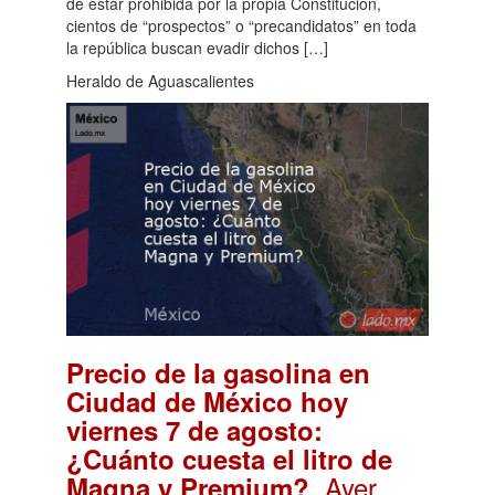
de estar prohibida por la propia Constitución,
cientos de “prospectos” o “precandidatos” en toda
la república buscan evadir dichos […]
Heraldo de Aguascalientes
Precio de la gasolina en
Ciudad de México hoy
viernes 7 de agosto:
¿Cuánto cuesta el litro de
. Ayer,
Magna y Premium?