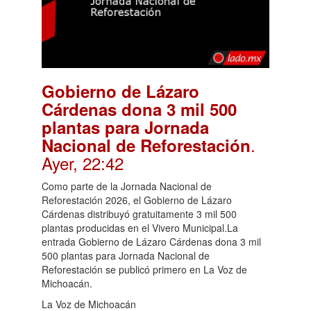
Gobierno de Lázaro
Cárdenas dona 3 mil 500
plantas para Jornada
.
Nacional de Reforestación
Ayer, 22:42
Como parte de la Jornada Nacional de
Reforestación 2026, el Gobierno de Lázaro
Cárdenas distribuyó gratuitamente 3 mil 500
plantas producidas en el Vivero Municipal.La
entrada Gobierno de Lázaro Cárdenas dona 3 mil
500 plantas para Jornada Nacional de
Reforestación se publicó primero en La Voz de
Michoacán.
La Voz de Michoacán