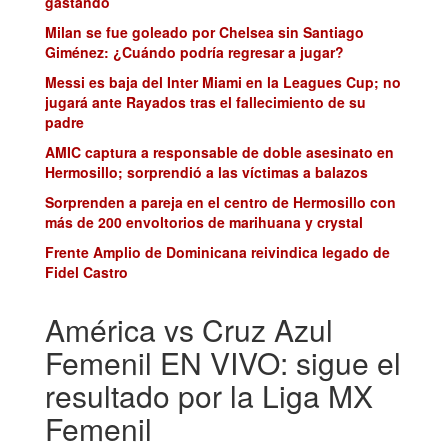
gastando
Milan se fue goleado por Chelsea sin Santiago
Giménez: ¿Cuándo podría regresar a jugar?
Messi es baja del Inter Miami en la Leagues Cup; no
jugará ante Rayados tras el fallecimiento de su
padre
AMIC captura a responsable de doble asesinato en
Hermosillo; sorprendió a las víctimas a balazos
Sorprenden a pareja en el centro de Hermosillo con
más de 200 envoltorios de marihuana y crystal
Frente Amplio de Dominicana reivindica legado de
Fidel Castro
América vs Cruz Azul
Femenil EN VIVO: sigue el
resultado por la Liga MX
Femenil