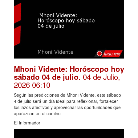
Mhoni Vidente: Horóscopo hoy
. 04 de Julio,
sábado 04 de julio
2026 06:10
Según las predicciones de Mhoni Vidente, este sábado
4 de julio será un día ideal para reflexionar, fortalecer
los lazos afectivos y aprovechar las oportunidades que
aparezcan en el camino
El Informador