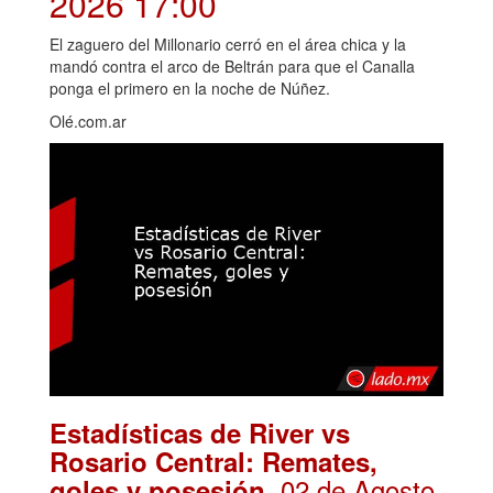
2026 17:00
El zaguero del Millonario cerró en el área chica y la
mandó contra el arco de Beltrán para que el Canalla
ponga el primero en la noche de Núñez.
Olé.com.ar
Estadísticas de River vs
Rosario Central: Remates,
. 02 de Agosto,
goles y posesión