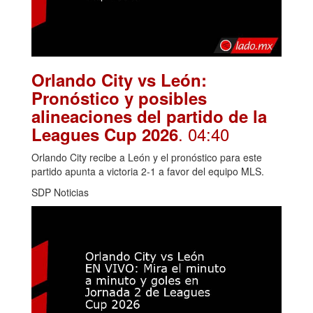
Orlando City vs León:
Pronóstico y posibles
alineaciones del partido de la
. 04:40
Leagues Cup 2026
Orlando City recibe a León y el pronóstico para este
partido apunta a victoria 2-1 a favor del equipo MLS.
SDP Noticias