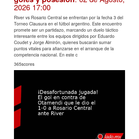
2026 17:00
River vs Rosario Central se enfrentan por la fecha 3 del
Torneo Clausura en el fútbol argentino. Este encuentro
promete ser un partidazo, marcando un duelo táctico
interesante entre los equipos dirigidos por Eduardo
Coudet y Jorge Almirón, quienes buscarán sumar
puntos vitales para afianzarse en el arranque de la
competencia nacional. En este c
365scores