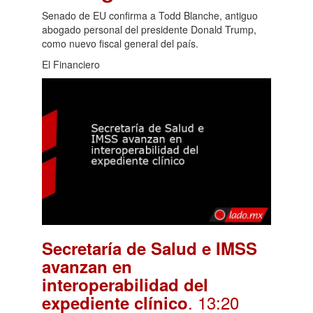
Senado de EU confirma a Todd Blanche, antiguo
abogado personal del presidente Donald Trump,
como nuevo fiscal general del país.
El Financiero
Secretaría de Salud e IMSS
avanzan en
interoperabilidad del
. 13:20
expediente clínico