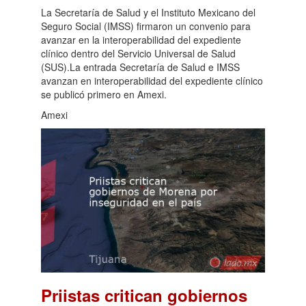
La Secretaría de Salud y el Instituto Mexicano del
Seguro Social (IMSS) firmaron un convenio para
avanzar en la interoperabilidad del expediente
clínico dentro del Servicio Universal de Salud
(SUS).La entrada Secretaría de Salud e IMSS
avanzan en interoperabilidad del expediente clínico
se publicó primero en Amexi.
Amexi
Priistas critican gobiernos