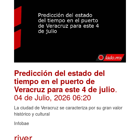
Predicción del estado del
tiempo en el puerto de
.
Veracruz para este 4 de julio
04 de Julio, 2026 06:20
La ciudad de Veracruz se caracteriza por su gran valor
histórico y cultural
Infobae
river