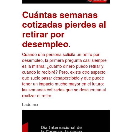
Cuántas semanas
cotizadas pierdes al
retirar por
desempleo
.
Cuando una persona solicita un retiro por
desempleo, la primera pregunta casi siempre
es la misma: ¿cuánto dinero puedo retirar y
cuándo lo recibiré? Pero, existe otro aspecto
que suele pasar desapercibido y que puede
tener un impacto mucho mayor en el futuro:
las semanas cotizadas que se descuentan al
realizar el retiro.
Lado.mx