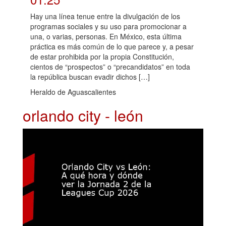
Hay una línea tenue entre la divulgación de los
programas sociales y su uso para promocionar a
una, o varias, personas. En México, esta última
práctica es más común de lo que parece y, a pesar
de estar prohibida por la propia Constitución,
cientos de “prospectos” o “precandidatos” en toda
la república buscan evadir dichos […]
Heraldo de Aguascalientes
orlando city - león