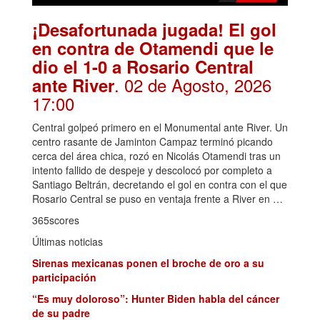
¡Desafortunada jugada! El gol
en contra de Otamendi que le
dio el 1-0 a Rosario Central
. 02 de Agosto, 2026
ante River
17:00
Central golpeó primero en el Monumental ante River. Un
centro rasante de Jaminton Campaz terminó picando
cerca del área chica, rozó en Nicolás Otamendi tras un
intento fallido de despeje y descolocó por completo a
Santiago Beltrán, decretando el gol en contra con el que
Rosario Central se puso en ventaja frente a River en …
365scores
Últimas noticias
Sirenas mexicanas ponen el broche de oro a su
participación
“Es muy doloroso”: Hunter Biden habla del cáncer
de su padre