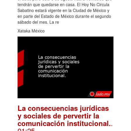
tendrán que quedarse en casa. El Hoy No Circula
Sabatino estará vigente en la Ciudad de México y
en parte del Estado de México durante el segundo
sábado del mes. La re
Xataka México
La consecuencias jurídicas
y sociales de pervertir la
.
comunicación institucional.
01:25