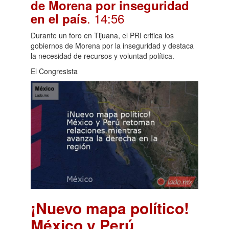
de Morena por inseguridad
. 14:56
en el país
Durante un foro en Tijuana, el PRI critica los
gobiernos de Morena por la inseguridad y destaca
la necesidad de recursos y voluntad política.
El Congresista
¡Nuevo mapa político!
México y Perú