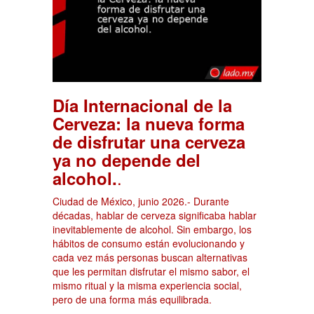
Día Internacional de la
Cerveza: la nueva forma
de disfrutar una cerveza
ya no depende del
.
alcohol.
Ciudad de México, junio 2026.- Durante
décadas, hablar de cerveza significaba hablar
inevitablemente de alcohol. Sin embargo, los
hábitos de consumo están evolucionando y
cada vez más personas buscan alternativas
que les permitan disfrutar el mismo sabor, el
mismo ritual y la misma experiencia social,
pero de una forma más equilibrada.