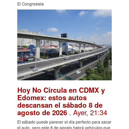
El Congresista
Hoy No Circula en CDMX y
Edomex: estos autos
descansan el sábado 8 de
. Ayer, 21:34
agosto de 2026
El sábado puede parecer el día perfecto para sacar
el auto, pero este 8 de agosto habrá vehículos que