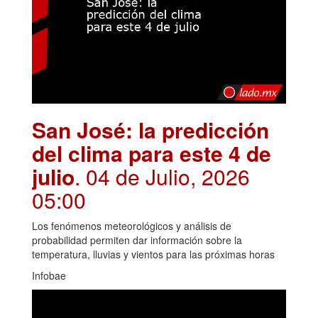
San José: la predicción
del clima para este 4 de
julio
. 04 de Julio, 2026
05:00
Los fenómenos meteorológicos y análisis de
probabilidad permiten dar información sobre la
temperatura, lluvias y vientos para las próximas horas
Infobae