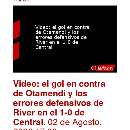
Video: el gol en contra
de Otamendi y los
errores defensivos de
River en el 1-0 de
Central
. 02 de Agosto,