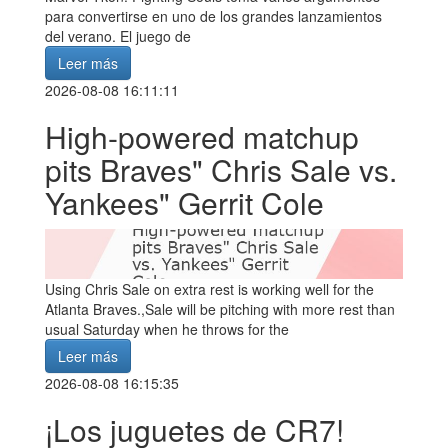
para convertirse en uno de los grandes lanzamientos
del verano. El juego de
Leer más
2026-08-08 16:11:11
High-powered matchup
pits Braves" Chris Sale vs.
Yankees" Gerrit Cole
Using Chris Sale on extra rest is working well for the
Atlanta Braves.,Sale will be pitching with more rest than
usual Saturday when he throws for the
Leer más
2026-08-08 16:15:35
¡Los juguetes de CR7!