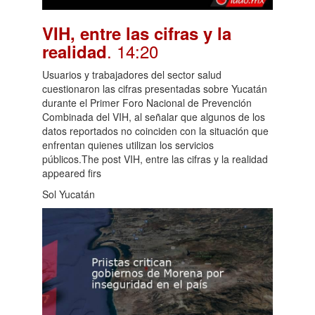
VIH, entre las cifras y la
. 14:20
realidad
Usuarios y trabajadores del sector salud
cuestionaron las cifras presentadas sobre Yucatán
durante el Primer Foro Nacional de Prevención
Combinada del VIH, al señalar que algunos de los
datos reportados no coinciden con la situación que
enfrentan quienes utilizan los servicios
públicos.The post VIH, entre las cifras y la realidad
appeared firs
Sol Yucatán