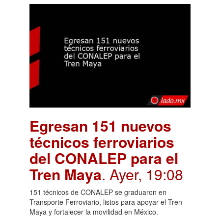
Egresan 151 nuevos
técnicos ferroviarios
del CONALEP para el
Tren Maya
. Ayer, 19:08
151 técnicos de CONALEP se graduaron en
Transporte Ferroviario, listos para apoyar el Tren
Maya y fortalecer la movilidad en México.