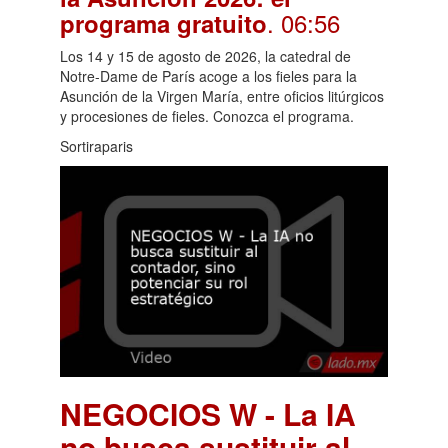
. 06:56
programa gratuito
Los 14 y 15 de agosto de 2026, la catedral de
Notre-Dame de París acoge a los fieles para la
Asunción de la Virgen María, entre oficios litúrgicos
y procesiones de fieles. Conozca el programa.
Sortiraparis
NEGOCIOS W - La IA
no busca sustituir al