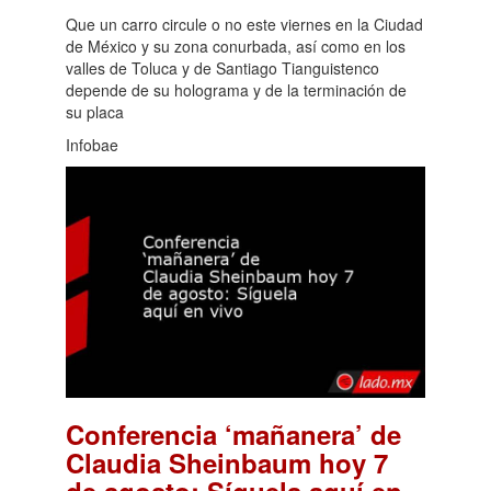
Que un carro circule o no este viernes en la Ciudad
de México y su zona conurbada, así como en los
valles de Toluca y de Santiago Tianguistenco
depende de su holograma y de la terminación de
su placa
Infobae
Conferencia ‘mañanera’ de
Claudia Sheinbaum hoy 7