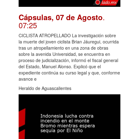
.
Cápsulas, 07 de Agosto
07:25
CICLISTA ATROPELLADO La investigación sobre
la muerte del joven ciclista Brian Jáuregui, ocurrida
tras un atropellamiento en una zona de obras
sobre la avenida Universidad, se encuentra en
proceso de judicialización, informó el fiscal general
del Estado, Manuel Alonso. Explicó que el
expediente continúa su curso legal y que, conforme
avance e
Heraldo de Aguascalientes