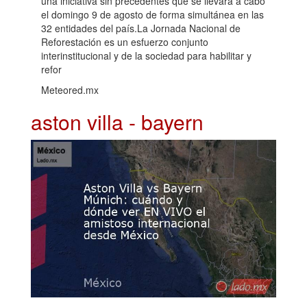
una iniciativa sin precedentes que se llevará a cabo
el domingo 9 de agosto de forma simultánea en las
32 entidades del país.La Jornada Nacional de
Reforestación es un esfuerzo conjunto
interinstitucional y de la sociedad para habilitar y
refor
Meteored.mx
aston villa - bayern