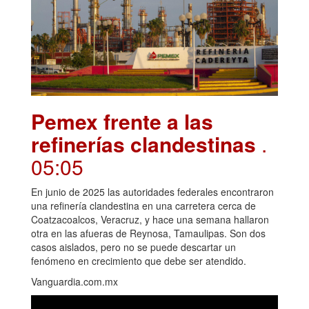
Pemex frente a las
refinerías clandestinas
.
05:05
En junio de 2025 las autoridades federales encontraron
una refinería clandestina en una carretera cerca de
Coatzacoalcos, Veracruz, y hace una semana hallaron
otra en las afueras de Reynosa, Tamaulipas. Son dos
casos aislados, pero no se puede descartar un
fenómeno en crecimiento que debe ser atendido.
Vanguardia.com.mx