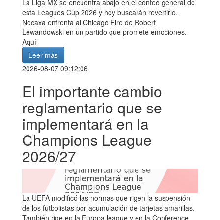
La Liga MX se encuentra abajo en el conteo general de
esta Leagues Cup 2026 y hoy buscarán revertirlo.
Necaxa enfrenta al Chicago Fire de Robert
Lewandowski en un partido que promete emociones.
Aquí
Leer más
2026-08-07 09:12:06
El importante cambio
reglamentario que se
implementará en la
Champions League
2026/27
La UEFA modificó las normas que rigen la suspensión
de los futbolistas por acumulación de tarjetas amarillas.
También rige en la Europa league y en la Conference