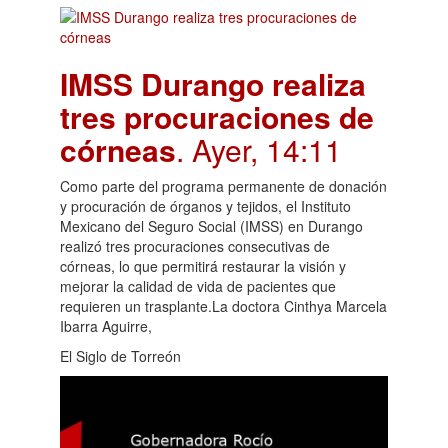
IMSS Durango realiza
tres procuraciones de
córneas
. Ayer, 14:11
Como parte del programa permanente de donación
y procuración de órganos y tejidos, el Instituto
Mexicano del Seguro Social (IMSS) en Durango
realizó tres procuraciones consecutivas de
córneas, lo que permitirá restaurar la visión y
mejorar la calidad de vida de pacientes que
requieren un trasplante.La doctora Cinthya Marcela
Ibarra Aguirre,
El Siglo de Torreón