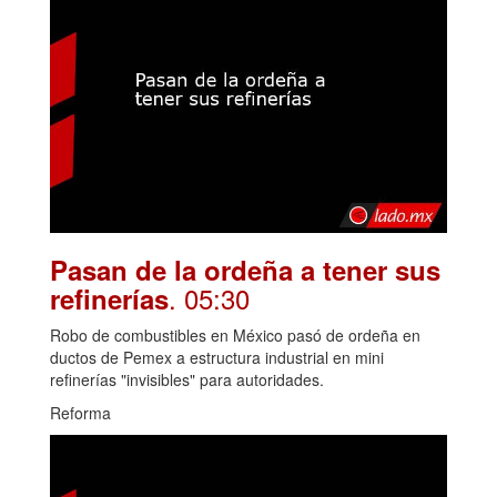
Pasan de la ordeña a tener sus
. 05:30
refinerías
Robo de combustibles en México pasó de ordeña en
ductos de Pemex a estructura industrial en mini
refinerías "invisibles" para autoridades.
Reforma