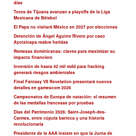
días
Toros de Tijuana avanzan a playoffs de la Liga
Mexicana de Béisbol
El Papa no visitará México en 2027 por elecciones
Detención de Ángel Aguirre Rivero por caso
Ayotzinapa reabre heridas
Remesas dominicanas: claves para maximizar su
impacto financiero
Inversión de hasta 42 mil mdd para fracking
generará riesgos ambientales
Final Fantasy VII Revelation presentará nuevos
detalles en gamescom 2026
Campeonatos de Europa de natación: el resumen
de las medallas francesas por pruebas
Días del Patrimonio 2026: Saint-Joseph-des-
Carmes, entre cúpula barroca y una historia
revolucionaria
Presidente de la AAA insiste en que la Junta de