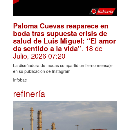
Paloma Cuevas reaparece en
boda tras supuesta crisis de
salud de Luis Miguel: “El amor
. 18 de
da sentido a la vida”
Julio, 2026 07:20
La diseñadora de modas compartió un tierno mensaje
en su publicación de Instagram
Infobae
refinería