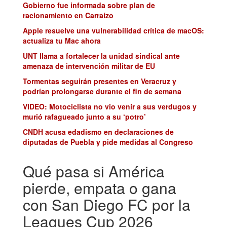
Gobierno fue informada sobre plan de
racionamiento en Carraízo
Apple resuelve una vulnerabilidad crítica de macOS:
actualiza tu Mac ahora
UNT llama a fortalecer la unidad sindical ante
amenaza de intervención militar de EU
Tormentas seguirán presentes en Veracruz y
podrían prolongarse durante el fin de semana
VIDEO: Motociclista no vio venir a sus verdugos y
murió rafagueado junto a su ‘potro’
CNDH acusa edadismo en declaraciones de
diputadas de Puebla y pide medidas al Congreso
Qué pasa si América
pierde, empata o gana
con San Diego FC por la
Leagues Cup 2026