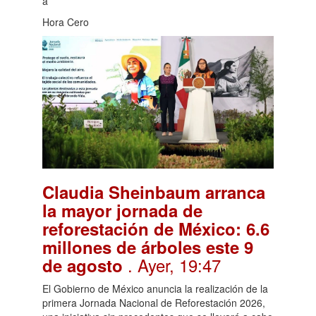
a
Hora Cero
Claudia Sheinbaum arranca
la mayor jornada de
reforestación de México: 6.6
millones de árboles este 9
. Ayer, 19:47
de agosto
El Gobierno de México anuncia la realización de la
primera Jornada Nacional de Reforestación 2026,