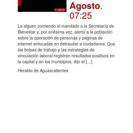
Agosto
.
07:25
Le siguen comiendo el mandado a la Secretaría de
Bienestar y, por enésima vez, alertó a la población
sobre la operación de personas y páginas de
internet enfocadas en defraudar a ciudadanos. Que
las bolsas de trabajo y las estrategias de
vinculación laboral registran resultados positivos en
la capital y en los municipios, dijo el […]
Heraldo de Aguascalientes