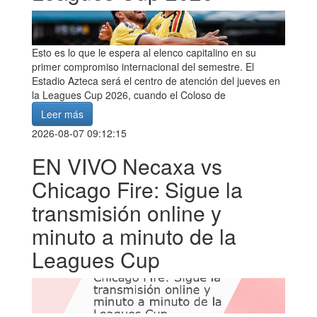
Esto es lo que le espera al elenco capitalino en su
primer compromiso internacional del semestre. El
Estadio Azteca será el centro de atención del jueves en
la Leagues Cup 2026, cuando el Coloso de
Leer más
2026-08-07 09:12:15
EN VIVO Necaxa vs
Chicago Fire: Sigue la
transmisión online y
minuto a minuto de la
Leagues Cup