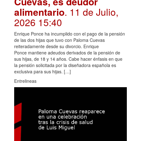
Cuevas, es deudor
alimentario
. 11 de Julio,
2026 15:40
Enrique Ponce ha incumplido con el pago de la pensión
de las dos hijas que tuvo con Paloma Cuevas
reiteradamente desde su divorcio. Enrique
Ponce mantiene adeudos derivados de la pensión de
sus hijas, de 18 y 14 años. Cabe hacer énfasis en que
la pensión solicitada por la diseñadora española es
exclusiva para sus hijas. […]
Entrelineas