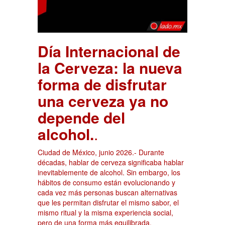
Día Internacional de
la Cerveza: la nueva
forma de disfrutar
una cerveza ya no
depende del
alcohol.
.
Ciudad de México, junio 2026.- Durante
décadas, hablar de cerveza significaba hablar
inevitablemente de alcohol. Sin embargo, los
hábitos de consumo están evolucionando y
cada vez más personas buscan alternativas
que les permitan disfrutar el mismo sabor, el
mismo ritual y la misma experiencia social,
pero de una forma más equilibrada.