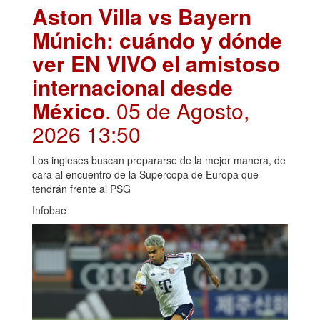
Aston Villa vs Bayern
Múnich: cuándo y dónde
ver EN VIVO el amistoso
internacional desde
México
. 05 de Agosto,
2026 13:50
Los ingleses buscan prepararse de la mejor manera, de
cara al encuentro de la Supercopa de Europa que
tendrán frente al PSG
Infobae