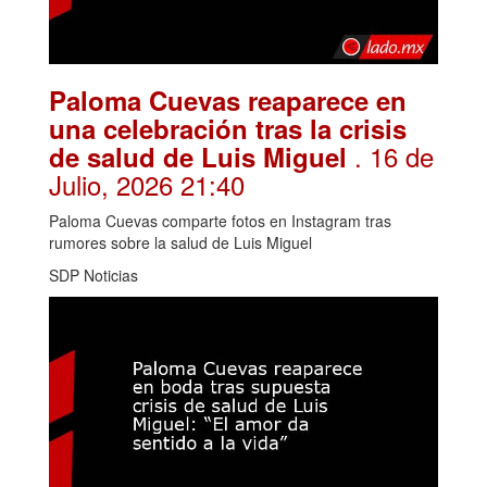
Paloma Cuevas reaparece en
una celebración tras la crisis
. 16 de
de salud de Luis Miguel
Julio, 2026 21:40
Paloma Cuevas comparte fotos en Instagram tras
rumores sobre la salud de Luis Miguel
SDP Noticias