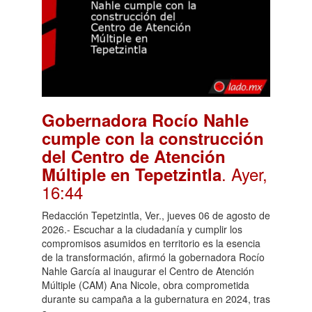
Gobernadora Rocío Nahle
cumple con la construcción
del Centro de Atención
. Ayer,
Múltiple en Tepetzintla
16:44
Redacción Tepetzintla, Ver., jueves 06 de agosto de
2026.- Escuchar a la ciudadanía y cumplir los
compromisos asumidos en territorio es la esencia
de la transformación, afirmó la gobernadora Rocío
Nahle García al inaugurar el Centro de Atención
Múltiple (CAM) Ana Nicole, obra comprometida
durante su campaña a la gubernatura en 2024, tras