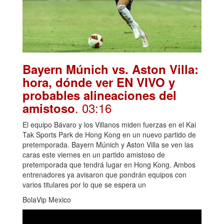
Bayern Múnich vs. Aston Villa:
hora, dónde ver EN VIVO y
probables alineaciones del
. 03:16
amistoso
El equipo Bávaro y los Villanos miden fuerzas en el Kai
Tak Sports Park de Hong Kong en un nuevo partido de
pretemporada. Bayern Múnich y Aston Villa se ven las
caras este viernes en un partido amistoso de
pretemporada que tendrá lugar en Hong Kong. Ambos
entrenadores ya avisaron que pondrán equipos con
varios titulares por lo que se espera un
BolaVip Mexico