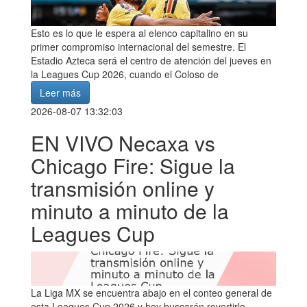
Esto es lo que le espera al elenco capitalino en su
primer compromiso internacional del semestre. El
Estadio Azteca será el centro de atención del jueves en
la Leagues Cup 2026, cuando el Coloso de
Leer más
2026-08-07 13:32:03
EN VIVO Necaxa vs
Chicago Fire: Sigue la
transmisión online y
minuto a minuto de la
Leagues Cup
La Liga MX se encuentra abajo en el conteo general de
esta Leagues Cup 2026 y hoy buscarán revertirlo.