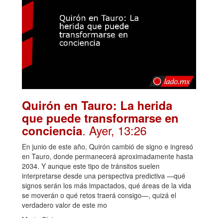
Quirón en Tauro: La herida
que puede transformarse en
. Ayer, 13:26
conciencia
En junio de este año, Quirón cambió de signo e ingresó
en Tauro, donde permanecerá aproximadamente hasta
2034. Y aunque este tipo de tránsitos suelen
interpretarse desde una perspectiva predictiva —qué
signos serán los más impactados, qué áreas de la vida
se moverán o qué retos traerá consigo—, quizá el
verdadero valor de este mo