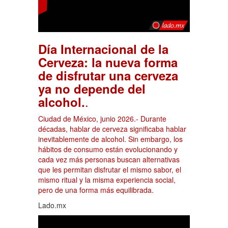
Día Internacional de la
Cerveza: la nueva forma
de disfrutar una cerveza
ya no depende del
.
alcohol.
Ciudad de México, junio 2026.- Durante
décadas, hablar de cerveza significaba hablar
inevitablemente de alcohol. Sin embargo, los
hábitos de consumo están evolucionando y
cada vez más personas buscan alternativas
que les permitan disfrutar el mismo sabor, el
mismo ritual y la misma experiencia social,
pero de una forma más equilibrada.
Lado.mx