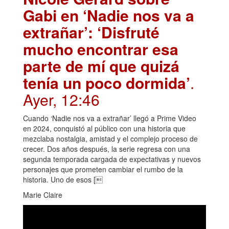
Gabi en ‘Nadie nos va a
extrañar’: ‘Disfruté
mucho encontrar esa
parte de mí que quizá
tenía un poco dormida’
.
Ayer, 12:46
Cuando ‘Nadie nos va a extrañar’ llegó a Prime Video
en 2024, conquistó al público con una historia que
mezclaba nostalgia, amistad y el complejo proceso de
crecer. Dos años después, la serie regresa con una
segunda temporada cargada de expectativas y nuevos
personajes que prometen cambiar el rumbo de la
historia. Uno de esos [
Marie Claire