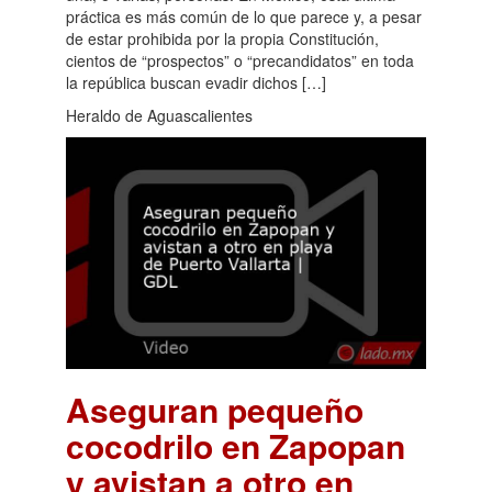
práctica es más común de lo que parece y, a pesar
de estar prohibida por la propia Constitución,
cientos de “prospectos” o “precandidatos” en toda
la república buscan evadir dichos […]
Heraldo de Aguascalientes
Aseguran pequeño
cocodrilo en Zapopan
y avistan a otro en