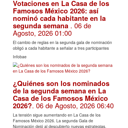
Votaciones en La Casa de los
Famosos México 2026: así
nominó cada habitante en la
. 06 de
segunda semana
Agosto, 2026 01:00
El cambio de reglas en la segunda gala de nominación
obligó a cada habitante a señalar a tres participantes
Infobae
¿Quiénes son los nominados
de la segunda semana en La
Casa de los Famosos México
. 06 de Agosto, 2026 06:40
2026?
La tensión sigue aumentando en La Casa de los
Famosos México 2026. La segunda Gala de
Nominación dejó al descubierto nuevas estrategias,