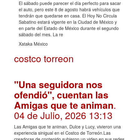
El sábado puede parecer el día perfecto para sacar
el auto, pero este 8 de agosto habrá vehículos que
tendrán que quedarse en casa. El Hoy No Circula
Sabatino estará vigente en la Ciudad de México y
en parte del Estado de México durante el segundo
sábado del mes. La re
Xataka México
costco torreon
"Una seguidora nos
ofendió", cuentan las
Amigas que te animan
.
04 de Julio, 2026 13:13
Las Amigas que te animan, Dulce y Lucy, vivieron una
experiencia sinigual en el Costco de Torreón.Las
creadoras de contenido subieron un video en sus redes