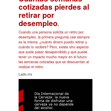
cotizadas pierdes al
retirar por
desempleo
.
Cuando una persona solicita un retiro por
desempleo, la primera pregunta casi siempre
es la misma: ¿cuánto dinero puedo retirar y
cuándo lo recibiré? Pero, existe otro aspecto
que suele pasar desapercibido y que puede
tener un impacto mucho mayor en el futuro:
las semanas cotizadas que se descuentan al
realizar el retiro.
Lado.mx