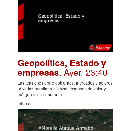
Geopolítica, Estado y
empresas
. Ayer, 23:40
Las tensiones entre gobiernos, mercados y actores
privados redefinen alianzas, cadenas de valor y
márgenes de soberanía
Infobae