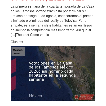
La primera semana de la cuarta temporada de La Casa
de los Famosos México 2026 está por terminar y el
próximo domingo, 2 de agosto, conoceremos al primer
eliminado o eliminada del reality de Televisa. Por un
empate, esta semana siete habitantes están en riesgo
de salir de la competencia más importante. Así que si
[…]The post Como van la
Gluc.mx