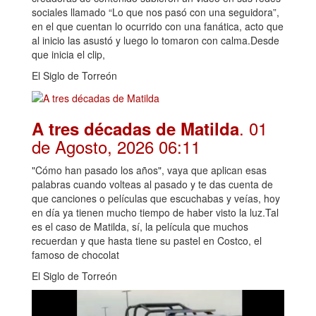
sociales llamado “Lo que nos pasó con una seguidora”,
en el que cuentan lo ocurrido con una fanática, acto que
al inicio las asustó y luego lo tomaron con calma.Desde
que inicia el clip,
El Siglo de Torreón
. 01
A tres décadas de Matilda
de Agosto, 2026 06:11
"Cómo han pasado los años", vaya que aplican esas
palabras cuando volteas al pasado y te das cuenta de
que canciones o películas que escuchabas y veías, hoy
en día ya tienen mucho tiempo de haber visto la luz.Tal
es el caso de Matilda, sí, la película que muchos
recuerdan y que hasta tiene su pastel en Costco, el
famoso de chocolat
El Siglo de Torreón