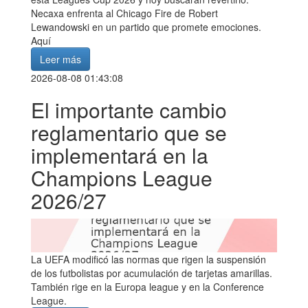
Necaxa enfrenta al Chicago Fire de Robert
Lewandowski en un partido que promete emociones.
Aquí
Leer más
2026-08-08 01:43:08
El importante cambio
reglamentario que se
implementará en la
Champions League
2026/27
La UEFA modificó las normas que rigen la suspensión
de los futbolistas por acumulación de tarjetas amarillas.
También rige en la Europa league y en la Conference
League.