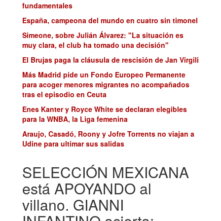
fundamentales
España, campeona del mundo en cuatro sin timonel
Simeone, sobre Julián Álvarez: "La situación es
muy clara, el club ha tomado una decisión"
El Brujas paga la cláusula de rescisión de Jan Virgili
Más Madrid pide un Fondo Europeo Permanente
para acoger menores migrantes no acompañados
tras el episodio en Ceuta
Enes Kanter y Royce White se declaran elegibles
para la WNBA, la Liga femenina
Araujo, Casadó, Roony y Jofre Torrents no viajan a
Udine para ultimar sus salidas
SELECCIÓN MEXICANA
está APOYANDO al
villano. GIANNI
INFANTINO acierta: