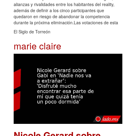
alianzas y rivalidades entre los habitantes del reality,
además de definir a los cinco participantes que
quedaron en riesgo de abandonar la competencia
durante la próxima eliminación.Las votaciones de esta
El Siglo de Torreón
marie claire
Nicole Gerard sobre