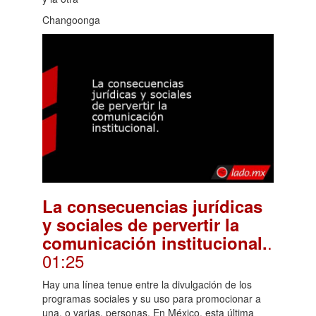
Changoonga
La consecuencias jurídicas
y sociales de pervertir la
.
comunicación institucional.
01:25
Hay una línea tenue entre la divulgación de los
programas sociales y su uso para promocionar a
una, o varias, personas. En México, esta última