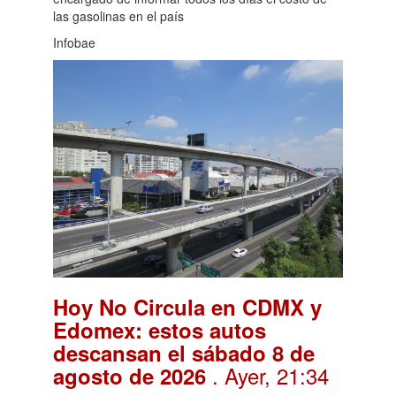
las gasolinas en el país
Infobae
Hoy No Circula en CDMX y
Edomex: estos autos
descansan el sábado 8 de
. Ayer, 21:34
agosto de 2026