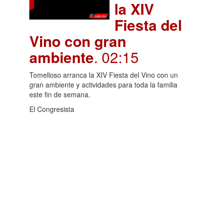
la XIV
Fiesta del
Vino con gran
ambiente
. 02:15
Tomelloso arranca la XIV Fiesta del Vino con un
gran ambiente y actividades para toda la familia
este fin de semana.
El Congresista