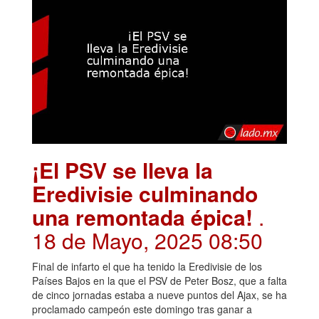
¡El PSV se lleva la
Eredivisie culminando
una remontada épica!
.
18 de Mayo, 2025 08:50
Final de infarto el que ha tenido la Eredivisie de los
Países Bajos en la que el PSV de Peter Bosz, que a falta
de cinco jornadas estaba a nueve puntos del Ajax, se ha
proclamado campeón este domingo tras ganar a