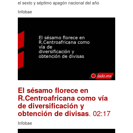
el sexto y séptimo apagón nacional del año
Infobae
El sésamo florece en
R.Centroafricana como vía
de diversificación y
. 02:17
obtención de divisas
Infobae