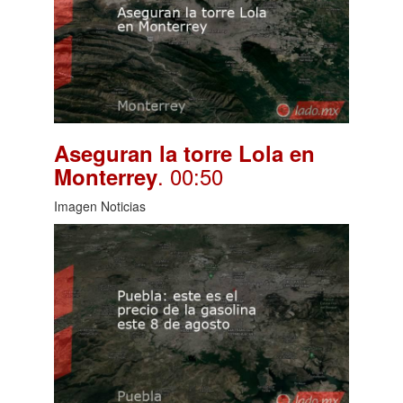
Aseguran la torre Lola en
. 00:50
Monterrey
Imagen Noticias