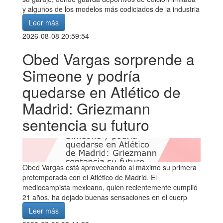
y algunos de los modelos más codiciados de la industria
Leer más
2026-08-08 20:59:54
Obed Vargas sorprende a
Simeone y podría
quedarse en Atlético de
Madrid: Griezmann
sentencia su futuro
Obed Vargas está aprovechando al máximo su primera
pretemporada con el Atlético de Madrid. El
mediocampista mexicano, quien recientemente cumplió
21 años, ha dejado buenas sensaciones en el cuerp
Leer más