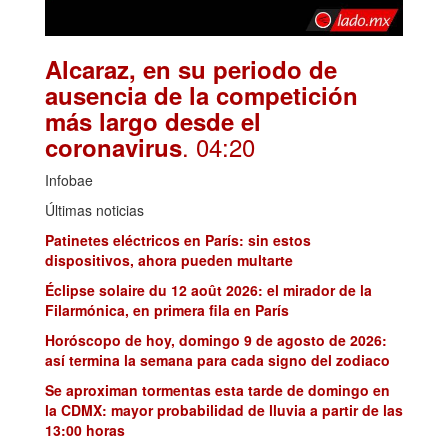
Alcaraz, en su periodo de
ausencia de la competición
más largo desde el
. 04:20
coronavirus
Infobae
Últimas noticias
Patinetes eléctricos en París: sin estos
dispositivos, ahora pueden multarte
Éclipse solaire du 12 août 2026: el mirador de la
Filarmónica, en primera fila en París
Horóscopo de hoy, domingo 9 de agosto de 2026:
así termina la semana para cada signo del zodiaco
Se aproximan tormentas esta tarde de domingo en
la CDMX: mayor probabilidad de lluvia a partir de las
13:00 horas