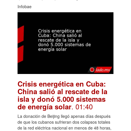
Infobae
Crisis energética en Cuba:
China salió al rescate de la
isla y donó 5.000 sistemas
. 01:40
de energía solar
La donación de Beijing llegó apenas días después
de que los cubanos sufrieran dos colapsos totales
de la red eléctrica nacional en menos de 48 horas,