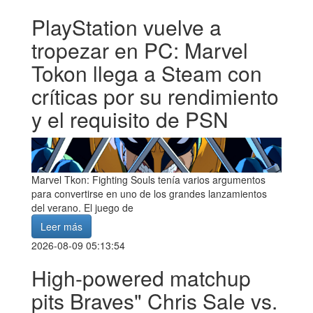
PlayStation vuelve a
tropezar en PC: Marvel
Tokon llega a Steam con
críticas por su rendimiento
y el requisito de PSN
Marvel Tkon: Fighting Souls tenía varios argumentos
para convertirse en uno de los grandes lanzamientos
del verano. El juego de
Leer más
2026-08-09 05:13:54
High-powered matchup
pits Braves" Chris Sale vs.