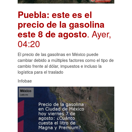
Puebla: este es el
precio de la gasolina
este 8 de agosto
. Ayer,
04:20
El precio de las gasolinas en México puede
cambiar debido a múltiples factores como el tipo de
cambio frente al dólar, impuestos e incluso la
logística para el traslado
Infobae