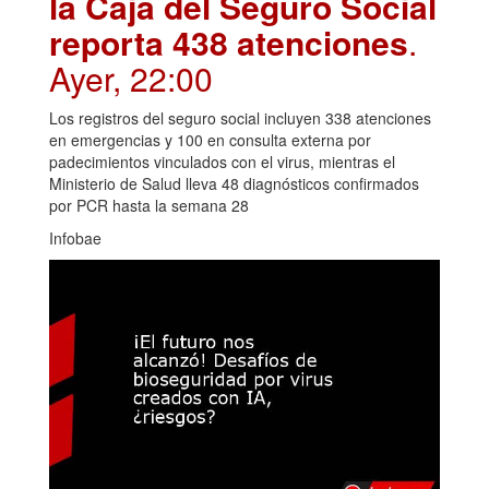
la Caja del Seguro Social
reporta 438 atenciones
.
Ayer, 22:00
Los registros del seguro social incluyen 338 atenciones
en emergencias y 100 en consulta externa por
padecimientos vinculados con el virus, mientras el
Ministerio de Salud lleva 48 diagnósticos confirmados
por PCR hasta la semana 28
Infobae