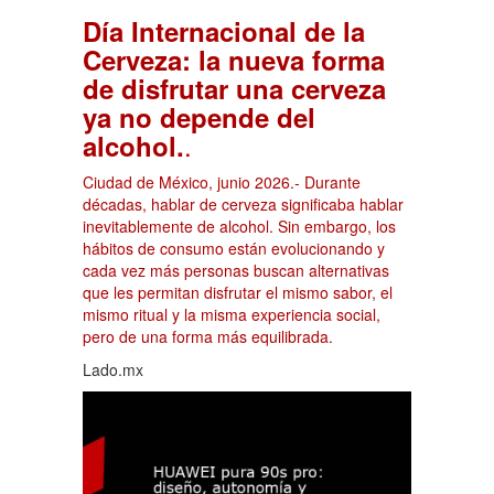
Día Internacional de la
Cerveza: la nueva forma
de disfrutar una cerveza
ya no depende del
.
alcohol.
Ciudad de México, junio 2026.- Durante
décadas, hablar de cerveza significaba hablar
inevitablemente de alcohol. Sin embargo, los
hábitos de consumo están evolucionando y
cada vez más personas buscan alternativas
que les permitan disfrutar el mismo sabor, el
mismo ritual y la misma experiencia social,
pero de una forma más equilibrada.
Lado.mx