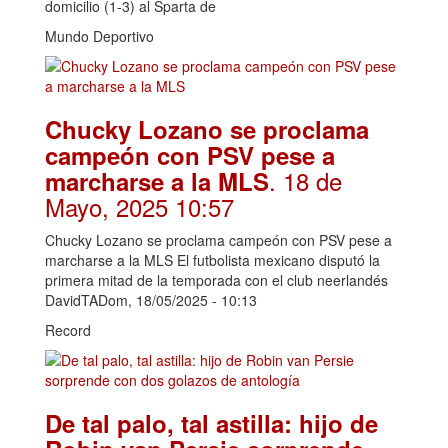
domicilio (1-3) al Sparta de
Mundo Deportivo
Chucky Lozano se proclama
campeón con PSV pese a
. 18 de
marcharse a la MLS
Mayo, 2025 10:57
Chucky Lozano se proclama campeón con PSV pese a
marcharse a la MLS El futbolista mexicano disputó la
primera mitad de la temporada con el club neerlandés
DavidTADom, 18/05/2025 - 10:13
Record
De tal palo, tal astilla: hijo de