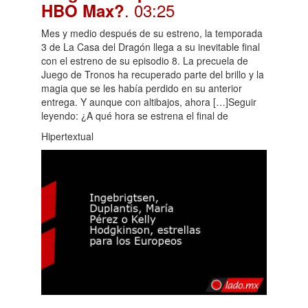
. 03:25
HBO Max?
Mes y medio después de su estreno, la temporada
3 de La Casa del Dragón llega a su inevitable final
con el estreno de su episodio 8. La precuela de
Juego de Tronos ha recuperado parte del brillo y la
magia que se les había perdido en su anterior
entrega. Y aunque con altibajos, ahora […]Seguir
leyendo: ¿A qué hora se estrena el final de
Hipertextual