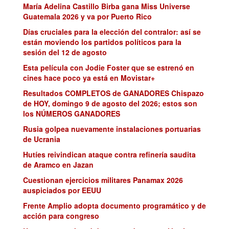
María Adelina Castillo Birba gana Miss Universe
Guatemala 2026 y va por Puerto Rico
Días cruciales para la elección del contralor: así se
están moviendo los partidos políticos para la
sesión del 12 de agosto
Esta película con Jodie Foster que se estrenó en
cines hace poco ya está en Movistar+
Resultados COMPLETOS de GANADORES Chispazo
de HOY, domingo 9 de agosto del 2026; estos son
los NÚMEROS GANADORES
Rusia golpea nuevamente instalaciones portuarias
de Ucrania
Hutíes reivindican ataque contra refinería saudita
de Aramco en Jazan
Cuestionan ejercicios militares Panamax 2026
auspiciados por EEUU
Frente Amplio adopta documento programático y de
acción para congreso