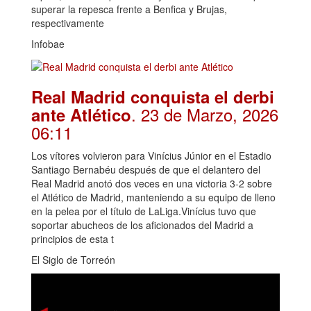
superar la repesca frente a Benfica y Brujas,
respectivamente
Infobae
Real Madrid conquista el derbi
. 23 de Marzo, 2026
ante Atlético
06:11
Los vítores volvieron para Vinícius Júnior en el Estadio
Santiago Bernabéu después de que el delantero del
Real Madrid anotó dos veces en una victoria 3-2 sobre
el Atlético de Madrid, manteniendo a su equipo de lleno
en la pelea por el título de LaLiga.Vinícius tuvo que
soportar abucheos de los aficionados del Madrid a
principios de esta t
El Siglo de Torreón