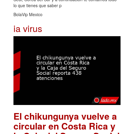
lo que tienes que saber p
BolaVip Mexico
ia virus
El chikungunya vuelve a
circular en Costa Rica y