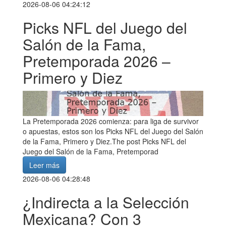
2026-08-06 04:24:12
Picks NFL del Juego del
Salón de la Fama,
Pretemporada 2026 –
Primero y Diez
La Pretemporada 2026 comienza: para liga de survivor
o apuestas, estos son los Picks NFL del Juego del Salón
de la Fama, Primero y Diez.The post Picks NFL del
Juego del Salón de la Fama, Pretemporad
Leer más
2026-08-06 04:28:48
¿Indirecta a la Selección
Mexicana? Con 3