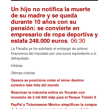
Un hijo no notifica la muerte
de su madre y se queda
durante 10 años con su
pensión: se convierte en
empresario de ropa deportiva y
. 06:30
estafa 248.000 euros
La Fiscalía ya ha solicitado el embargo de activos
financieros del imputado por una suma equivalente a lo
defraudado
Infobae
Últimas noticias
Oaxaca se posiciona como el tercer destino
turístico más feliz del mundo
Reactivan la industria eólica en Yucatán con
inversión de 2 mil 600 mdp para el Parque Tizimín II
PayPal y Ticketmaster México simplifican la compra