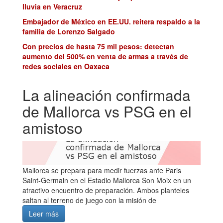
lluvia en Veracruz
Embajador de México en EE.UU. reitera respaldo a la
familia de Lorenzo Salgado
Con precios de hasta 75 mil pesos: detectan
aumento del 500% en venta de armas a través de
redes sociales en Oaxaca
La alineación confirmada
de Mallorca vs PSG en el
amistoso
Mallorca se prepara para medir fuerzas ante Paris
Saint-Germain en el Estadio Mallorca Son Moix en un
atractivo encuentro de preparación. Ambos planteles
saltan al terreno de juego con la misión de
Leer más