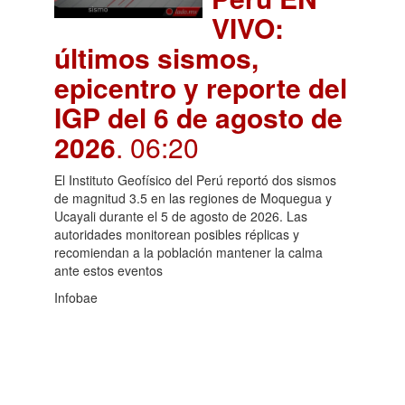
VIVO:
últimos sismos,
epicentro y reporte del
IGP del 6 de agosto de
2026
. 06:20
El Instituto Geofísico del Perú reportó dos sismos
de magnitud 3.5 en las regiones de Moquegua y
Ucayali durante el 5 de agosto de 2026. Las
autoridades monitorean posibles réplicas y
recomiendan a la población mantener la calma
ante estos eventos
Infobae