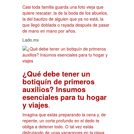
Casi toda familia guarda una foto vieja que
quiere rescatar: la de la boda de los abuelos,
la del bautizo de alguien que ya no está, la
que llegó doblada o rayada después de pasar
de mano en mano por años.
Lado.mx
¿Qué debe tener un
botiquín de primeros
auxilios? Insumos
esenciales para tu hogar
.
y viajes
Imagina que estás preparando la cena y, de
repente, un corte profundo en el dedo te
obliga a detener todo. O tal vez estás
disfrutando de unas vacaciones en la playa