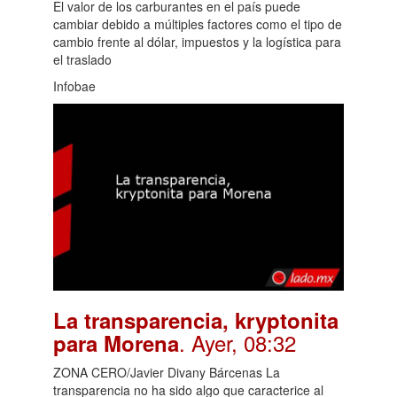
El valor de los carburantes en el país puede
cambiar debido a múltiples factores como el tipo de
cambio frente al dólar, impuestos y la logística para
el traslado
Infobae
La transparencia, kryptonita
. Ayer, 08:32
para Morena
ZONA CERO/Javier Divany Bárcenas La
transparencia no ha sido algo que caracterice al