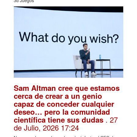
3d Juegos
Sam Altman cree que estamos
cerca de crear a un genio
capaz de conceder cualquier
deseo… pero la comunidad
. 27
científica tiene sus dudas
de Julio, 2026 17:24