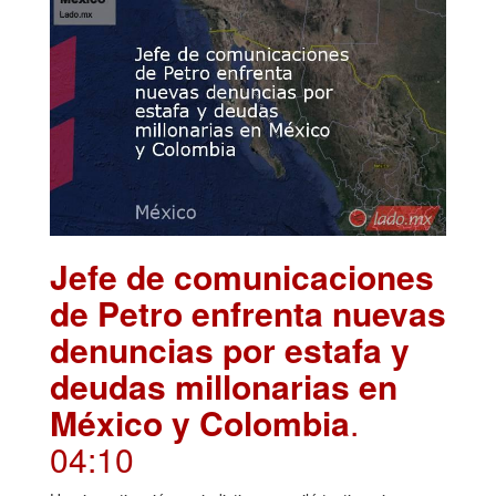
Jefe de comunicaciones
de Petro enfrenta nuevas
denuncias por estafa y
deudas millonarias en
México y Colombia
.
04:10