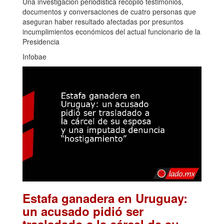
Una investigación periodistica recopiló testimonios,
documentos y conversaciones de cuatro personas que
aseguran haber resultado afectadas por presuntos
incumplimientos económicos del actual funcionario de la
Presidencia
Infobae
Estafa ganadera en Uruguay:
un acusado pidió ser
trasladado a la cárcel de su