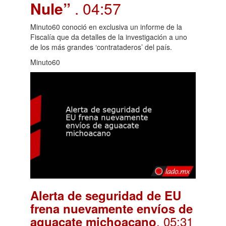
Nule”
. 04:57
Minuto60 conoció en exclusiva un informe de la
Fiscalía que da detalles de la investigación a uno
de los más grandes ‘contrataderos’ del país.
Minuto60
Alerta de seguridad de EU
frena nuevamente envíos de
. 05:31
aguacate michoacano