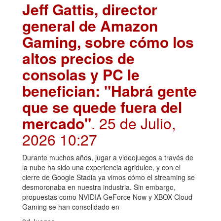
Jeff Gattis, director
general de Amazon
Gaming, sobre cómo los
altos precios de
consolas y PC le
benefician: "Habrá gente
que se quede fuera del
mercado"
. 25 de Julio,
2026 10:27
Durante muchos años, jugar a videojuegos a través de
la nube ha sido una experiencia agridulce, y con el
cierre de Google Stadia ya vimos cómo el streaming se
desmoronaba en nuestra industria. Sin embargo,
propuestas como NVIDIA GeForce Now y XBOX Cloud
Gaming se han consolidado en