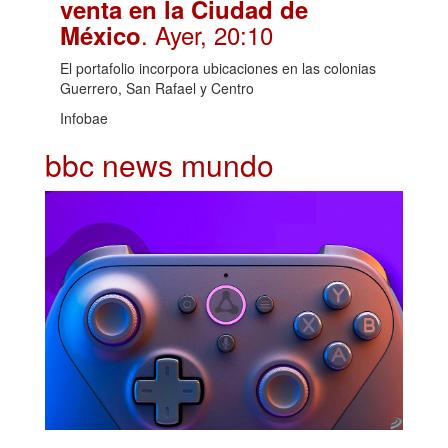
venta en la Ciudad de
. Ayer, 20:10
México
El portafolio incorpora ubicaciones en las colonias
Guerrero, San Rafael y Centro
Infobae
bbc news mundo