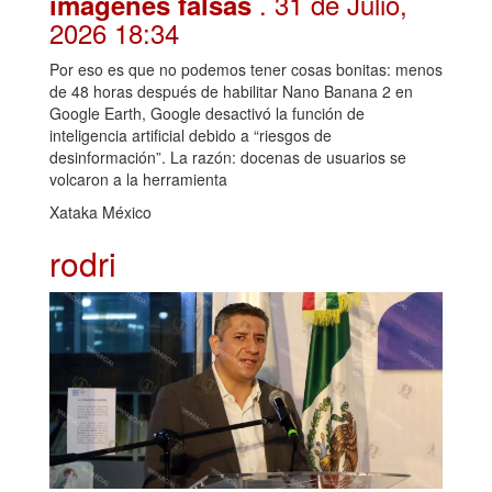
. 31 de Julio,
imágenes falsas
2026 18:34
Por eso es que no podemos tener cosas bonitas: menos
de 48 horas después de habilitar Nano Banana 2 en
Google Earth, Google desactivó la función de
inteligencia artificial debido a “riesgos de
desinformación”. La razón: docenas de usuarios se
volcaron a la herramienta
Xataka México
rodri