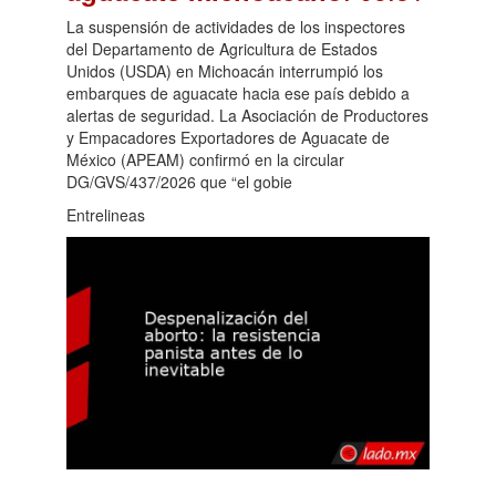
La suspensión de actividades de los inspectores
del Departamento de Agricultura de Estados
Unidos (USDA) en Michoacán interrumpió los
embarques de aguacate hacia ese país debido a
alertas de seguridad. La Asociación de Productores
y Empacadores Exportadores de Aguacate de
México (APEAM) confirmó en la circular
DG/GVS/437/2026 que “el gobie
Entrelineas