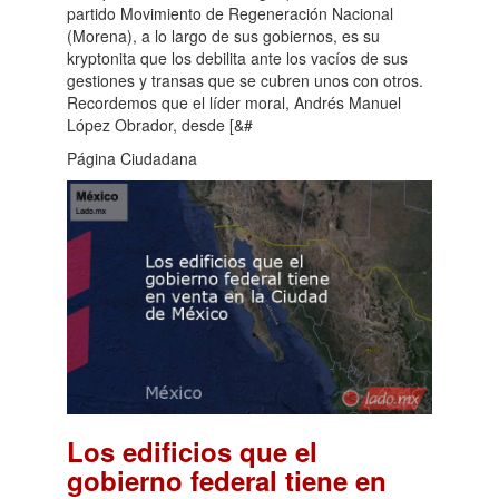
partido Movimiento de Regeneración Nacional
(Morena), a lo largo de sus gobiernos, es su
kryptonita que los debilita ante los vacíos de sus
gestiones y transas que se cubren unos con otros.
Recordemos que el líder moral, Andrés Manuel
López Obrador, desde [&#
Página Ciudadana
Los edificios que el
gobierno federal tiene en