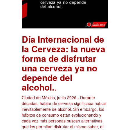
Día Internacional de
la Cerveza: la nueva
forma de disfrutar
una cerveza ya no
depende del
alcohol.
.
Ciudad de México, junio 2026.- Durante
décadas, hablar de cerveza significaba hablar
inevitablemente de alcohol. Sin embargo, los
hábitos de consumo están evolucionando y
cada vez más personas buscan alternativas
que les permitan disfrutar el mismo sabor, el