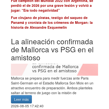
Fue campeón del Mundial 2022 con Argentina, se
perdió el de 2026 por una grave lesión y volvió a
jugar: “Era todo negatividad”
Fue cirujano de piratas, testigo del saqueo de
Panamá y cronista de los crímenes de Morgan: la
historia de Alexandre Exquemelin
La alineación confirmada
de Mallorca vs PSG en el
amistoso
Mallorca se prepara para medir fuerzas ante Paris
Saint-Germain en el Estadio Mallorca Son Moix en un
atractivo encuentro de preparación. Ambos planteles
saltan al terreno de juego con la misión de
Leer más
2026-08-05 17:42:40