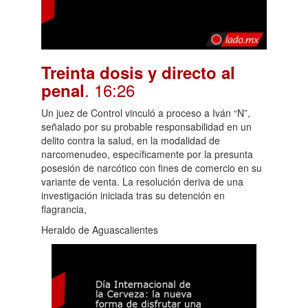
Treinta dosis y directo al
. 16:26
penal
Un juez de Control vinculó a proceso a Iván “N”,
señalado por su probable responsabilidad en un
delito contra la salud, en la modalidad de
narcomenudeo, específicamente por la presunta
posesión de narcótico con fines de comercio en su
variante de venta. La resolución deriva de una
investigación iniciada tras su detención en
flagrancia,
Heraldo de Aguascalientes