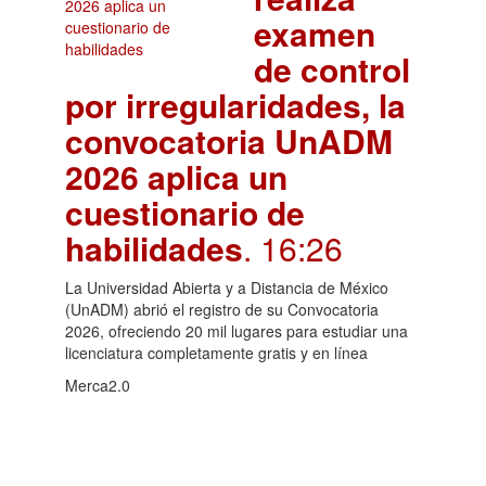
examen
de control
por irregularidades, la
convocatoria UnADM
2026 aplica un
cuestionario de
habilidades
. 16:26
La Universidad Abierta y a Distancia de México
(UnADM) abrió el registro de su Convocatoria
2026, ofreciendo 20 mil lugares para estudiar una
licenciatura completamente gratis y en línea
Merca2.0