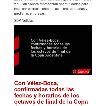
y el Plan Sonora representan oportunidades para
impulsar el crecimiento de las micro, pequeñas y
medianas empresas.
SDP Noticias
Con Vélez-Boca,
confirmadas todas las
fechas y horarios de los
octavos de final de la Copa