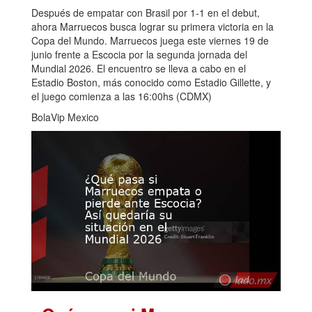
Después de empatar con Brasil por 1-1 en el debut,
ahora Marruecos busca lograr su primera victoria en la
Copa del Mundo. Marruecos juega este viernes 19 de
junio frente a Escocia por la segunda jornada del
Mundial 2026. El encuentro se lleva a cabo en el
Estadio Boston, más conocido como Estadio Gillette, y
el juego comienza a las 16:00hs (CDMX)
BolaVip Mexico