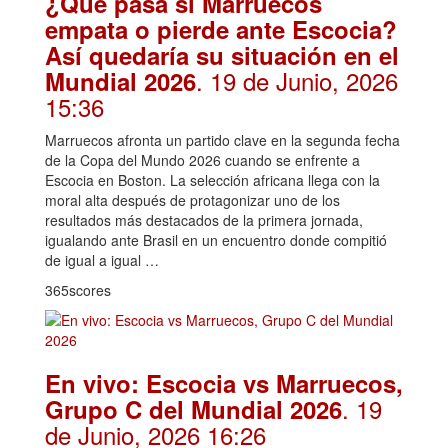
¿Qué pasa si Marruecos
empata o pierde ante Escocia?
Así quedaría su situación en el
. 19 de Junio, 2026
Mundial 2026
15:36
Marruecos afronta un partido clave en la segunda fecha
de la Copa del Mundo 2026 cuando se enfrente a
Escocia en Boston. La selección africana llega con la
moral alta después de protagonizar uno de los
resultados más destacados de la primera jornada,
igualando ante Brasil en un encuentro donde compitió
de igual a igual …
365scores
En vivo: Escocia vs Marruecos,
. 19
Grupo C del Mundial 2026
de Junio, 2026 16:26