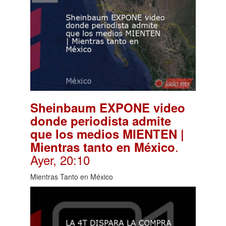
Sheinbaum EXPONE video
donde periodista admite
que los medios MIENTEN |
.
Mientras tanto en México
Ayer, 20:10
Mientras Tanto en México