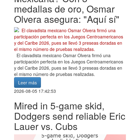
medallas de oro, Osmar
Olvera asegura: "Aquí sí"
El clavadista mexicano Osmar Olvera firmó una
participación perfecta en los Juegos Centroamericanos
y del Caribe 2026, pues se llevó 3 preseas doradas en
el mismo número de pruebas realizadas.
Leer más
2026-08-05 17:42:53
Mired in 5-game skid,
Dodgers send reliable Eric
Lauer vs. Cubs