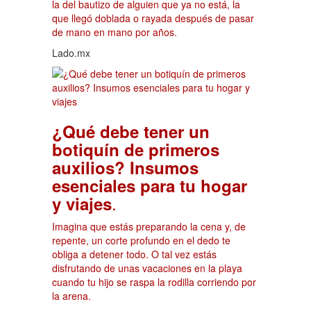
la del bautizo de alguien que ya no está, la
que llegó doblada o rayada después de pasar
de mano en mano por años.
Lado.mx
¿Qué debe tener un
botiquín de primeros
auxilios? Insumos
esenciales para tu hogar
.
y viajes
Imagina que estás preparando la cena y, de
repente, un corte profundo en el dedo te
obliga a detener todo. O tal vez estás
disfrutando de unas vacaciones en la playa
cuando tu hijo se raspa la rodilla corriendo por
la arena.