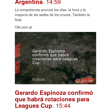
. 14:59
Argentina
La competencia anunció los días, la hora y la
mayoría de las sedes de los cruces. También la
final.
Olé.com.ar
Gerardo Espinoza confirmó
que habrá rotaciones para
. 15:44
Leagues Cup