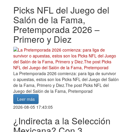
Picks NFL del Juego del
Salón de la Fama,
Pretemporada 2026 –
Primero y Diez
La Pretemporada 2026 comienza: para liga de survivor
o apuestas, estos son los Picks NFL del Juego del Salón
de la Fama, Primero y Diez.The post Picks NFL del
Juego del Salón de la Fama, Pretemporad
Leer más
2026-08-05 17:43:05
¿Indirecta a la Selección
Mexicana? Con 3