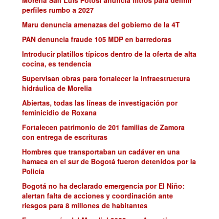
perfiles rumbo a 2027
Maru denuncia amenazas del gobierno de la 4T
PAN denuncia fraude 105 MDP en barredoras
Introducir platillos típicos dentro de la oferta de alta
cocina, es tendencia
Supervisan obras para fortalecer la infraestructura
hidráulica de Morelia
Abiertas, todas las líneas de investigación por
feminicidio de Roxana
Fortalecen patrimonio de 201 familias de Zamora
con entrega de escrituras
Hombres que transportaban un cadáver en una
hamaca en el sur de Bogotá fueron detenidos por la
Policía
Bogotá no ha declarado emergencia por El Niño:
alertan falta de acciones y coordinación ante
riesgos para 8 millones de habitantes