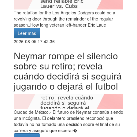
The rotation for the Los Angeles Dodgers could be a
revolving door through the remainder of the regular
season.,How long veteran left-hander Eric Laue
Leer más
2026-08-05 17:42:36
Neymar rompe el silencio
sobre su retiro; revela
cuándo decidirá si seguirá
jugando o dejará el futbol
Ciudad de México.- El futuro de Neymar continúa siendo
una incógnita. El delantero brasileño reconoció que
todavía no ha tomado una decisión sobre el final de su
carrera y aseguró que esperar�