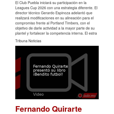
El Club Puebla iniciará su participación en la
Leagues Cup 2026 con una estrategia diferente. El
director técnico Gerardo Espinoza adelantó que
realizará modificaciones en su alineación para el
compromiso frente al Portland Timbers, con el
objetivo de darle actividad a la mayor parte de su
plantel y fortalecer la competencia interna. El estra
Tribuna Noticias
Fernando Quirarte