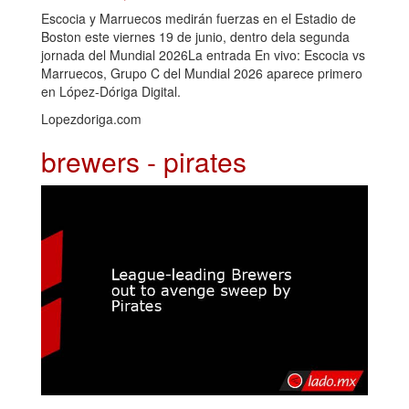
Escocia y Marruecos medirán fuerzas en el Estadio de
Boston este viernes 19 de junio, dentro dela segunda
jornada del Mundial 2026La entrada En vivo: Escocia vs
Marruecos, Grupo C del Mundial 2026 aparece primero
en López-Dóriga Digital.
Lopezdoriga.com
brewers - pirates