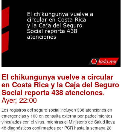
El chikungunya vuelve a circular
en Costa Rica y la Caja del Seguro
.
Social reporta 438 atenciones
Ayer, 22:00
Los registros del seguro social incluyen 338 atenciones en
emergencias y 100 en consulta externa por padecimientos
vinculados con el virus, mientras el Ministerio de Salud lleva
48 diagnósticos confirmados por PCR hasta la semana 28