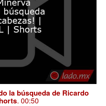
ndo la búsqueda de Ricardo
Shorts
. 00:50