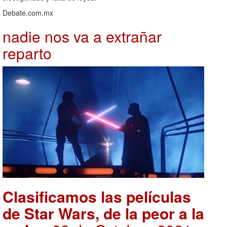
Debate.com.mx
nadie nos va a extrañar
reparto
Clasificamos las películas
de Star Wars, de la peor a la